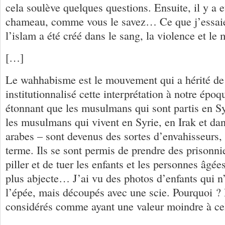
cela soulève quelques questions. Ensuite, il y a e
chameau, comme vous le savez… Ce que j’essaie 
l’islam a été créé dans le sang, la violence et le 
[…]
Le wahhabisme est le mouvement qui a hérité de c
institutionnalisé cette interprétation à notre époqu
étonnant que les musulmans qui sont partis en 
les musulmans qui vivent en Syrie, en Irak et dan
arabes – sont devenus des sortes d’envahisseurs,
terme. Ils se sont permis de prendre des prisonnie
piller et de tuer les enfants et les personnes âgée
plus abjecte… J’ai vu des photos d’enfants qui n’
l’épée, mais découpés avec une scie. Pourquoi ? 
considérés comme ayant une valeur moindre à ce