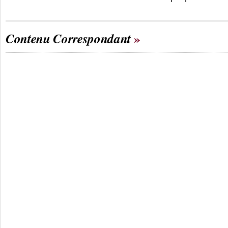
Contenu Correspondant