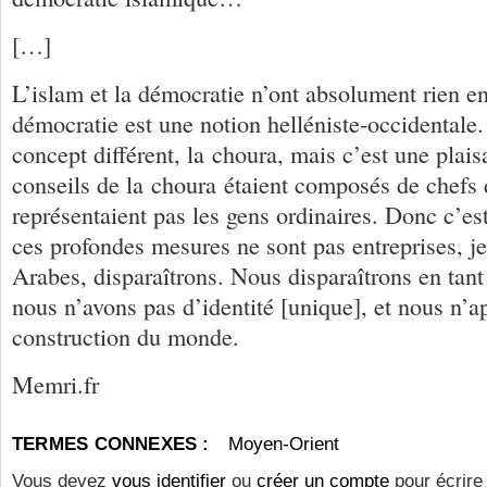
[…]
L’islam et la démocratie n’ont absolument rien
démocratie est une notion helléniste-occidentale.
concept différent, la choura, mais c’est une pla
conseils de la choura étaient composés de chefs d
représentaient pas les gens ordinaires. Donc c’est
ces profondes mesures ne sont pas entreprises, j
Arabes, disparaîtrons. Nous disparaîtrons en tant 
nous n’avons pas d’identité [unique], et nous n’a
construction du monde.
Memri.fr
TERMES CONNEXES :
Moyen-Orient
Vous devez
vous identifier
ou
créer un compte
pour écrire