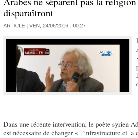
Arabes ne séparent pas la religion d
disparaîtront
ARTICLE |
VEN, 24/06/2016 - 00:27
Dans une récente intervention, le poète syrien Ad
est nécessaire de changer « l’infrastructure et la 