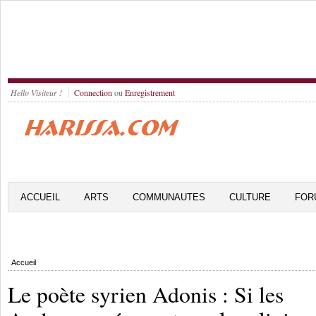
Hello Visiteur !
Connection
ou
Enregistrement
ACCUEIL
ARTS
COMMUNAUTES
CULTURE
FOR
Accueil
Le poète syrien Adonis : Si les