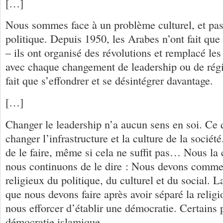
[…]
Nous sommes face à un problème culturel, et pa
politique. Depuis 1950, les Arabes n’ont fait qu
– ils ont organisé des révolutions et remplacé les
avec chaque changement de leadership ou de régi
fait que s’effondrer et se désintégrer davantage.
[…]
Changer le leadership n’a aucun sens en soi. Ce 
changer l’infrastructure et la culture de la sociét
de le faire, même si cela ne suffit pas… Nous la 
nous continuons de le dire : Nous devons commen
religieux du politique, du culturel et du social.
que nous devons faire après avoir séparé la religio
nous efforcer d’établir une démocratie. Certains 
démocratie islamique…