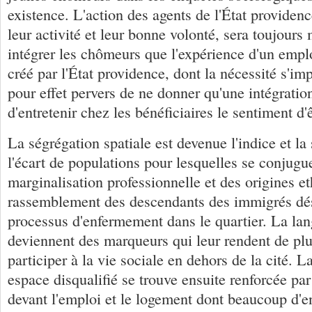
existence. L'action des agents de l'État providenc
leur activité et leur bonne volonté, sera toujours
intégrer les chômeurs que l'expérience d'un emplo
créé par l'État providence, dont la nécessité s'i
pour effet pervers de ne donner qu'une intégratio
d'entretenir chez les bénéficiaires le sentiment d'
La ségrégation spatiale est devenue l'indice et la
l'écart de populations pour lesquelles se conjugue
marginalisation professionnelle et des origines e
rassemblement des descendants des immigrés déso
processus d'enfermement dans le quartier. La lan
deviennent des marqueurs qui leur rendent de plus
participer à la vie sociale en dehors de la cité. 
espace disqualifié se trouve ensuite renforcée par
devant l'emploi et le logement dont beaucoup d'e