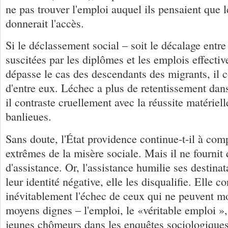
ne pas trouver l'emploi auquel ils pensaient que 
donnerait l'accès.
Si le déclassement social – soit le décalage entre 
suscitées par les diplômes et les emplois effecti
dépasse le cas des descendants des migrants, il
d'entre eux. Léchec a plus de retentissement dans
il contraste cruellement avec la réussite matériel
banlieues.
Sans doute, l'État providence continue-t-il à com
extrêmes de la misère sociale. Mais il ne fourni
d'assistance. Or, l'assistance humilie ses destinat
leur identité négative, elle les disqualifie. Elle c
inévitablement l'échec de ceux qui ne peuvent mo
moyens dignes – l'emploi, le «véritable emploi »
jeunes chômeurs dans les enquêtes sociologiques