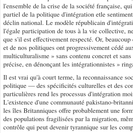
l'ensemble de la crise de la société française, qui
partiel de la politique d'intégration etle sentimen
déclin national. Le modèle républicain d'intégrat
l'égale participation de tous à la vie collective, n
que s'il est effectivement respecté. Or, beaucoup 
et de nos politiques ont progressivement cédé au
multiculturalisme » sans contenu concret et sans 
précise, en dénonçant les intégrationnistes » ring
Il est vrai qu'à court terme, la reconnaissance s
politique — des spécificités culturelles et des 
particulières rend les processus d'intégration mo
L'existence d'une communauté pakistano-britanni
les îles Britanniques offre probablement une form
des populations fragilisées par la migration, même
contrôle qui peut devenir tyrannique sur les com