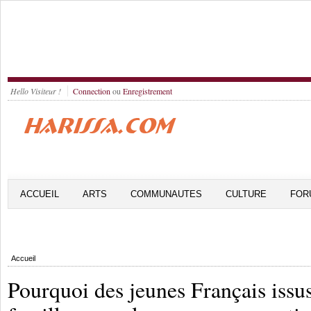
Hello Visiteur !
Connection
ou
Enregistrement
ACCUEIL
ARTS
COMMUNAUTES
CULTURE
FOR
Accueil
Pourquoi des jeunes Français issu