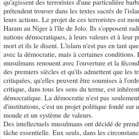
qu'agissent des terroristes d'une particulière barba
prétendent trouver dans les textes sacrés de l'isla
leurs actions. Le projet de ces terroristes est mo
Haram au Niger à l'île de Jolo. Ils s'opposent ra
nations démocratiques, à leurs valeurs et à leur pr
mort et ils le disent. L'islam n'est pas en tant qu
avec la démocratie, mais à certaines conditions. I
musulmans renouent avec l'ouverture et la fécondi
des premiers siècles et qu'ils admettent que les t
critiquées, qu'elles peuvent être soumises à l'ordr
critique, dans tous les sens du terme, est inhéren
démocratique. La démocratie n'est pas seulemen
d'institutions, c'est un projet politique fondé sur
monde et un système de valeurs.
Des intellectuels musulmans ont décidé de prend
tâche essentielle. Eux seuls, dans les circonstanc