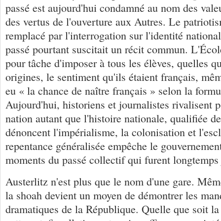
passé est aujourd'hui condamné au nom des vale
des vertus de l'ouverture aux Autres. Le patriotis
remplacé par l'interrogation sur l'identité nationa
passé pourtant suscitait un récit commun. L'Écol
pour tâche d'imposer à tous les élèves, quelles qu
origines, le sentiment qu'ils étaient français, mêm
eu « la chance de naître français » selon la for
Aujourd'hui, historiens et journalistes rivalisent
nation autant que l'histoire nationale, qualifiée de
dénoncent l'impérialisme, la colonisation et l'esc
repentance généralisée empêche le gouvernement 
moments du passé collectif qui furent longtemps 
Austerlitz n'est plus que le nom d'une gare. Mê
la shoah devient un moyen de démontrer les ma
dramatiques de la République. Quelle que soit la 