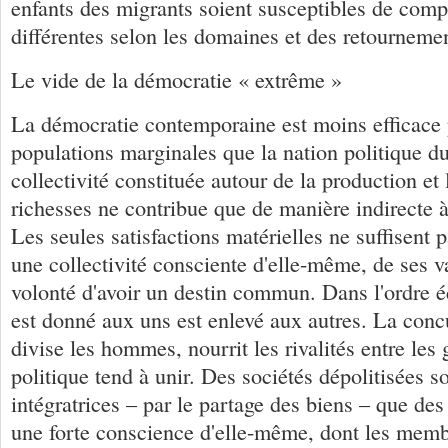
enfants des migrants soient susceptibles de comp
différentes selon les domaines et des retournemen
Le vide de la démocratie « extrême »
La démocratie contemporaine est moins efficace p
populations marginales que la nation politique d
collectivité constituée autour de la production et 
richesses ne contribue que de manière indirecte à 
Les seules satisfactions matérielles ne suffisent 
une collectivité consciente d'elle-même, de ses va
volonté d'avoir un destin commun. Dans l'ordre 
est donné aux uns est enlevé aux autres. La co
divise les hommes, nourrit les rivalités entre les
politique tend à unir. Des sociétés dépolitisées 
intégratrices – par le partage des biens – que des
une forte conscience d'elle-même, dont les memb