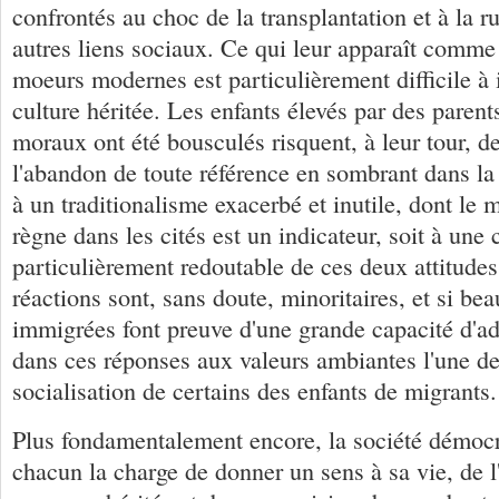
confrontés au choc de la transplantation et à la 
autres liens sociaux. Ce qui leur apparaît comme
moeurs modernes est particulièrement difficile à 
culture héritée. Les enfants élevés par des parent
moraux ont été bousculés risquent, à leur tour, de
l'abandon de toute référence en sombrant dans la 
à un traditionalisme exacerbé et inutile, dont le
règne dans les cités est un indicateur, soit à une
particulièrement redoutable de ces deux attitude
réactions sont, sans doute, minoritaires, et si be
immigrées font preuve d'une grande capacité d'ad
dans ces réponses aux valeurs ambiantes l'une de
socialisation de certains des enfants de migrants.
Plus fondamentalement encore, la société démocr
chacun la charge de donner un sens à sa vie, de l