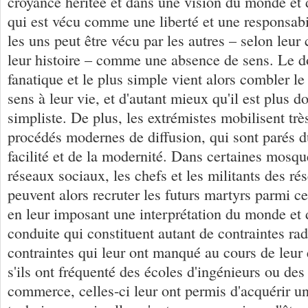
croyance héritée et dans une vision du monde et 
qui est vécu comme une liberté et une responsabi
les uns peut être vécu par les autres – selon leur 
leur histoire – comme une absence de sens. Le 
fanatique et le plus simple vient alors combler le
sens à leur vie, et d'autant mieux qu'il est plus 
simpliste. De plus, les extrémistes mobilisent trè
procédés modernes de diffusion, qui sont parés du
facilité et de la modernité. Dans certaines mosqué
réseaux sociaux, les chefs et les militants des ré
peuvent alors recruter les futurs martyrs parmi 
en leur imposant une interprétation du monde et
conduite qui constituent autant de contraintes rad
contraintes qui leur ont manqué au cours de leu
s'ils ont fréquenté des écoles d'ingénieurs ou des
commerce, celles-ci leur ont permis d'acquérir u