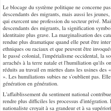
Le blocage du système politique ne concerne pas
descendants des migrants, mais aussi les jeunes,
qui exercent une profession du secteur privé. Mai
descendants des migrants, la signification symbo
identitaire plus grave. La marginalisation des ca
rendue plus dramatique quand elle peut être inte
ethniques ou raciaux et que peuvent être invoqués
le passé colonial, l'impérialisme occidental, la s
arrachés à la terre natale et l'humiliation qu'ils 
réduits au travail en miettes dans les usines des 
». Les humiliations subies ne s'oublient pas. Ell
génération en génération.
L'affaiblissement du sentiment national contribue
rendre plus difficiles les processus d'intégration
nationaliste croyait à sa grandeur et à sa supério