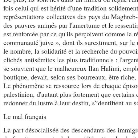
fois celui qui est hérité d'une tradition solidemen
représentations collectives des pays du Maghreb
des pauvres animés par l'amertume et le ressent
est renforcée par ce qu'ils perçoivent comme la ré
communauté juive », dont ils surestiment, sur l
le nombre, la solidarité et la recherche du pouvoi
clichés antisémites les plus traditionnels : l'argen
se souvient que le malheureux Ilan Halimi, emp
boutique, devait, selon ses bourreaux, être riche, p
Le phénomène se ressource lors de chaque épisode
palestinien, d'autant plus fortement que certains 
redonner du lustre à leur destin, s'identifient au s
Le mal français
La part désocialisée des descendants des immigr