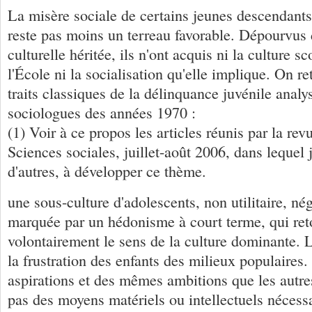
La misère sociale de certains jeunes descendants
reste pas moins un terreau favorable. Dépourvus 
culturelle héritée, ils n'ont acquis ni la culture s
l'École ni la socialisation qu'elle implique. On r
traits classiques de la délinquance juvénile analy
sociologues des années 1970 :
(1) Voir à ce propos les articles réunis par la re
Sciences sociales, juillet-août 2006, dans lequel j
d'autres, à développer ce thème.
une sous-culture d'adolescents, non utilitaire, nég
marquée par un hédonisme à court terme, qui ret
volontairement le sens de la culture dominante. L
la frustration des enfants des milieux populair
aspirations et des mêmes ambitions que les autres
pas des moyens matériels ou intellectuels nécessa