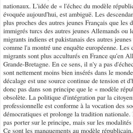
nationaux. L'idée de « l'échec du modèle républi
évoquée aujourd'hui, est ambiguë. Les descendan
plus proches des autres jeunes Français que les 
immigrés turcs des autres jeunes Allemands ou l
migrants indiens et pakistanais des autres jeunes
comme l'a montré une enquête européenne. Les 
migrants sont plus acculturés en France qu'en A
Grande-Bretagne. En ce sens, il n'y a pas d'échec
sont nettement moins bien insérés dans le monde 
décalage est une source continue de tension et d'
donc pas dans son principe que le « modèle répub
obsolète. La politique d'intégration par la citoyen
professionnelle est conforme à la vocation des so
démocratiques et prolonge la tradition nationale.
pas porter sur le principe, mais sur les modalités
Ce sont les manquements au modèle républicain,