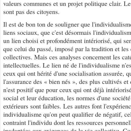
valeurs communes et un projet politique clair. Le
sont pas des citoyens.
Il est de bon ton de souligner que l'individualism
liens sociaux, que c'est désormais l'individualis
un lien choisi et profondément intériorisé, qui se
que celui du passé, imposé par la tradition et les
collectives. Mais ces analyses concernent les ca
intellectuelles. Le lien né de l'individualisme n'e
ceux qui ont hérité d'une socialisation assurée, q
l'assurance des « bien nés », des plus cultivés et d
n'est positif que pour ceux qui ont déjà intériorisé
social et leur éducation, les normes d'une société
extérieurs sont faibles. Les autres font l'expérien
individualisme qu'on peut qualifier de négatif, ce
contraint l'individu dont les ressources personnel
inadaptées aux exigences de la vie collective. Co