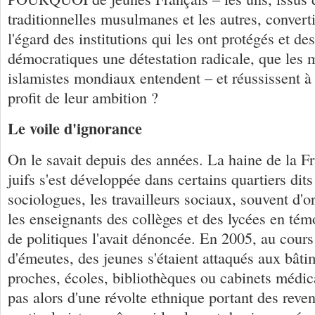
traditionnelles musulmanes et les autres, converti
l'égard des institutions qui les ont protégés et de
démocratiques une détestation radicale, que les
islamistes mondiaux entendent – et réussissent à
profit de leur ambition ?
Le voile d'ignorance
On le savait depuis des années. La haine de la Fr
juifs s'est développée dans certains quartiers dit
sociologues, les travailleurs sociaux, souvent d'
les enseignants des collèges et des lycées en té
de politiques l'avait dénoncée. En 2005, au cours
d'émeutes, des jeunes s'étaient attaqués aux bâti
proches, écoles, bibliothèques ou cabinets médica
pas alors d'une révolte ethnique portant des reve