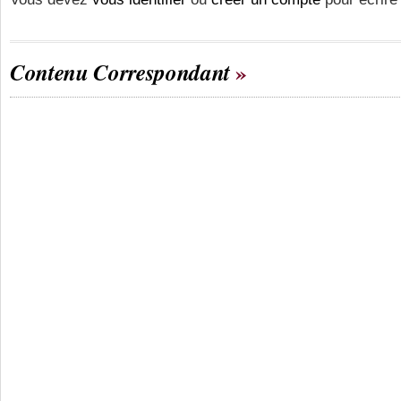
Contenu Correspondant