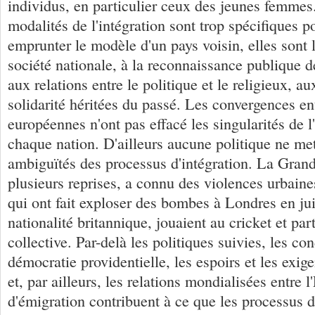
individus, en particulier ceux des jeunes femmes.
modalités de l'intégration sont trop spécifiques p
emprunter le modèle d'un pays voisin, elles sont li
société nationale, à la reconnaissance publique d
aux relations entre le politique et le religieux, a
solidarité héritées du passé. Les convergences en
européennes n'ont pas effacé les singularités de l
chaque nation. D'ailleurs aucune politique ne met
ambiguïtés des processus d'intégration. La Gran
plusieurs reprises, a connu des violences urbaines
qui ont fait exploser des bombes à Londres en jui
nationalité britannique, jouaient au cricket et part
collective. Par-delà les politiques suivies, les con
démocratie providentielle, les espoirs et les exige
et, par ailleurs, les relations mondialisées entre l
d'émigration contribuent à ce que les processus de