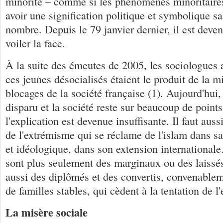
minorité – comme si les phénomènes minoritaire
avoir une signification politique et symbolique sa
nombre. Depuis le 79 janvier dernier, il est devenu
voiler la face.
À la suite des émeutes de 2005, les sociologues 
ces jeunes désocialisés étaient le produit de la m
blocages de la société française (1). Aujourd'hui,
disparu et la société reste sur beaucoup de point
l'explication est devenue insuffisante. Il faut aus
de l'extrémisme qui se réclame de l'islam dans s
et idéologique, dans son extension internationale.
sont plus seulement des marginaux ou des laissé
aussi des diplômés et des convertis, convenablem
de familles stables, qui cèdent à la tentation de 
La misère sociale