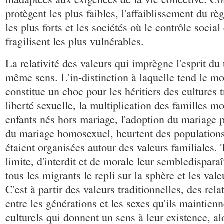
protègent les plus faibles, l'affaiblissement du règ
les plus forts et les sociétés où le contrôle social 
fragilisent les plus vulnérables.
La relativité des valeurs qui imprègne l'esprit du
même sens. L'in-distinction à laquelle tend le 
constitue un choc pour les héritiers des cultures t
liberté sexuelle, la multiplication des familles m
enfants nés hors mariage, l'adoption du mariage po
du mariage homosexuel, heurtent des populations 
étaient organisées autour des valeurs familiales.
limite, d'interdit et de morale leur sembledispara
tous les migrants le repli sur la sphère et les vale
C'est à partir des valeurs traditionnelles, des rela
entre les générations et les sexes qu'ils maintien
culturels qui donnent un sens à leur existence, alo