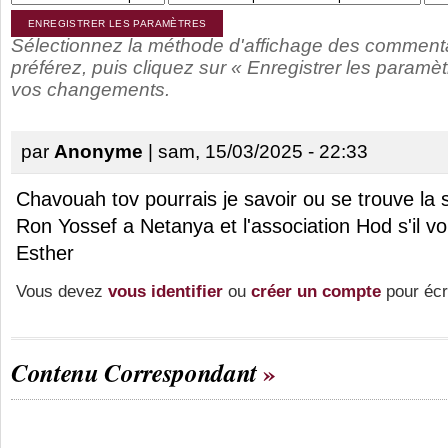
Sélectionnez la méthode d'affichage des comment
préférez, puis cliquez sur « Enregistrer les paramèt
vos changements.
par
Anonyme
| sam, 15/03/2025 - 22:33
Chavouah tov pourrais je savoir ou se trouve l
Ron Yossef a Netanya et l'association Hod s'il vo
Esther
Vous devez
vous identifier
ou
créer un compte
pour écr
Contenu Correspondant