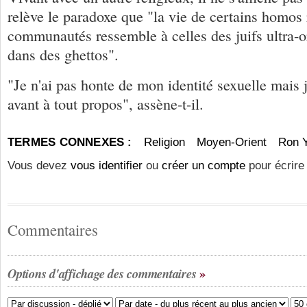
relève le paradoxe que "la vie de certains homos
communautés ressemble à celles des juifs ultra-o
dans des ghettos".
"Je n'ai pas honte de mon identité sexuelle mais 
avant à tout propos", assène-t-il.
TERMES CONNEXES :
Religion
Moyen-Orient
Ron 
Vous devez
vous identifier
ou
créer un compte
pour écrire
Commentaires
Options d'affichage des commentaires