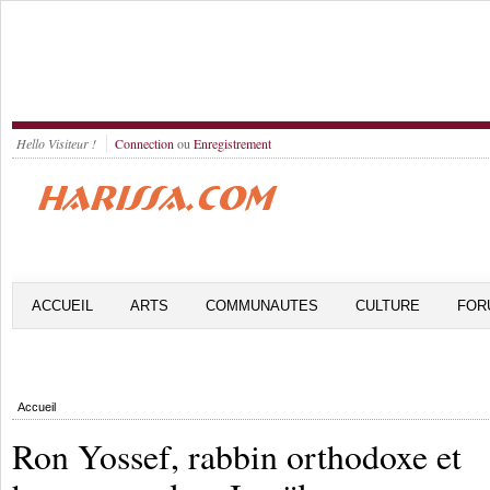
Hello Visiteur !
Connection
ou
Enregistrement
ACCUEIL
ARTS
COMMUNAUTES
CULTURE
FOR
Accueil
Ron Yossef, rabbin orthodoxe et