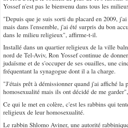
Yossef n'est pas le bienvenu dans tous les milieu
"Depuis que je suis sorti du placard en 2009, j'a
mais dans l'ensemble, j'ai été surpris du bon accu
dans le milieu religieux", affirme-t-il.
Installé dans un quartier religieux de la ville ba
nord de Tel-Aviv, Ron Yossef continue de donner
judaïsme et de s'occuper de ses ouailles, une cin
fréquentant la synagogue dont il a la charge.
"J'étais prêt à démissionner quand j'ai affiché la
homosexualité mais ils ont décidé de me garder", s
Ce qui le met en colère, c'est les rabbins qui tent
religieux de leur homosexualité.
Le rabbin Shlomo Aviner, une autorité rabbiniqu