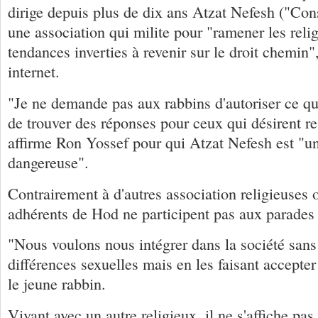
dirige depuis plus de dix ans Atzat Nefesh ("Cons
une association qui milite pour "ramener les reli
tendances inverties à revenir sur le droit chemin",
internet.
"Je ne demande pas aux rabbins d'autoriser ce qui
de trouver des réponses pour ceux qui désirent res
affirme Ron Yossef pour qui Atzat Nefesh est "un
dangereuse".
Contrairement à d'autres association religieuses 
adhérents de Hod ne participent pas aux parades
"Nous voulons nous intégrer dans la société sans
différences sexuelles mais en les faisant accepter
le jeune rabbin.
Vivant avec un autre religieux, il ne s'affiche pas