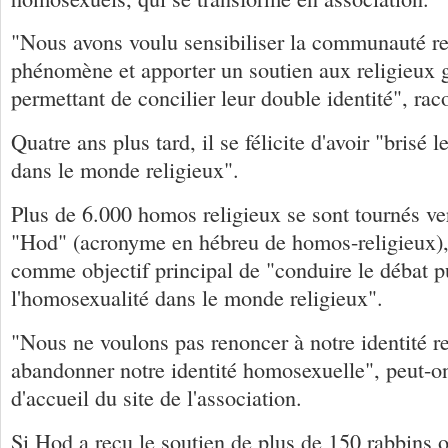
"Nous avons voulu sensibiliser la communauté re
phénomène et apporter un soutien aux religieux g
permettant de concilier leur double identité", raco
Quatre ans plus tard, il se félicite d'avoir "brisé 
dans le monde religieux".
Plus de 6.000 homos religieux se sont tournés ve
"Hod" (acronyme en hébreu de homos-religieux),
comme objectif principal de "conduire le débat p
l'homosexualité dans le monde religieux".
"Nous ne voulons pas renoncer à notre identité re
abandonner notre identité homosexuelle", peut-on 
d'accueil du site de l'association.
Si Hod a reçu le soutien de plus de 150 rabbins 