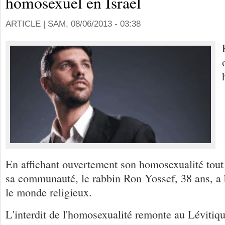
homosexuel en Israël
ARTICLE |
SAM, 08/06/2013 - 03:38
En affichant ouvertement son homosexualité tout 
sa communauté, le rabbin Ron Yossef, 38 ans, a 
le monde religieux.
L'interdit de l'homosexualité remonte au Lévitiqu