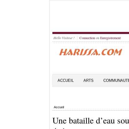
Hello Visiteur !
Connection
ou
Enregistrement
ACCUEIL
ARTS
COMMUNAUT
Accueil
Une bataille d’eau sous