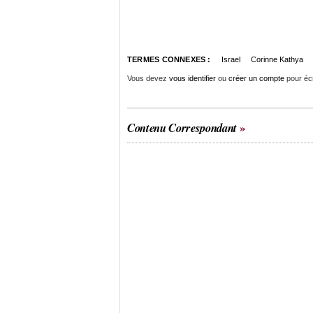
TERMES CONNEXES :
Israel
Corinne Kathya
Vous devez
vous identifier
ou
créer un compte
pour éc
Contenu Correspondant