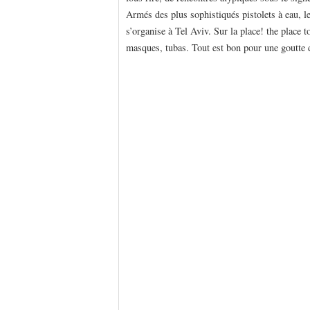
Armés des plus sophistiqués pistolets à eau, l
s’organise à Tel Aviv. Sur la place! the place t
masques, tubas. Tout est bon pour une goutte 