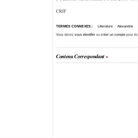
CRIF
TERMES CONNEXES :
Litterature
Alexandrie
Vous devez
vous identifier
ou
créer un compte
pour éc
Contenu Correspondant