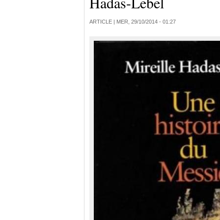
Hadas-Lebel
ARTICLE |
MER, 29/10/2014 - 01:27