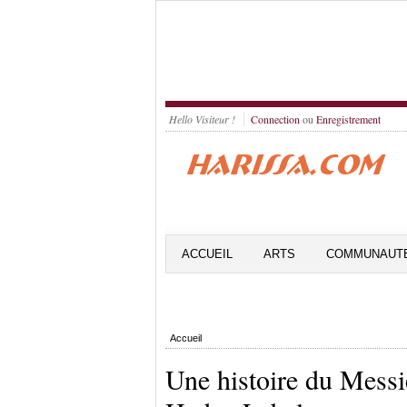
Hello Visiteur !
Connection
ou
Enregistrement
ACCUEIL
ARTS
COMMUNAUT
Accueil
Une histoire du Messie