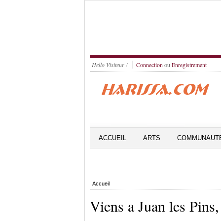
Hello Visiteur !
Connection
ou
Enregistrement
ACCUEIL
ARTS
COMMUNAUT
Accueil
Viens a Juan les Pins