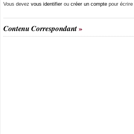
Vous devez
vous identifier
ou
créer un compte
pour écrire
Contenu Correspondant