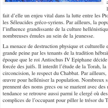
fait d’elle un enjeu vital dans la lutte entre les 
les Séleucides gréco-syriens. Par ailleurs, la pop
l’influence grandissante de la culture hellénistiqu
nombreuses émules au sein de la jeunesse.
La menace de destruction physique et culturelle 
grande peine par les tenants de la tradition hébra
époque que le roi Antiochus IV Epiphane décide 
forcée des juifs. Il interdit l’étude de la Torah, la
circoncision, le respect du Chabbat. Par ailleurs,
œuvre pour helléniser la population. Nombreux s
prennent des noms grecs ou se marient avec des 
tendance se retrouve aussi parmi le clergé où des 
complices de l’occupant pour piller le trésor du 