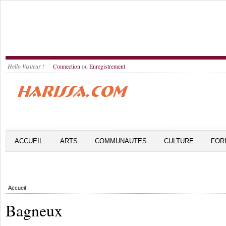
Hello Visiteur !
Connection
ou
Enregistrement
ACCUEIL
ARTS
COMMUNAUTES
CULTURE
FOR
Accueil
Bagneux