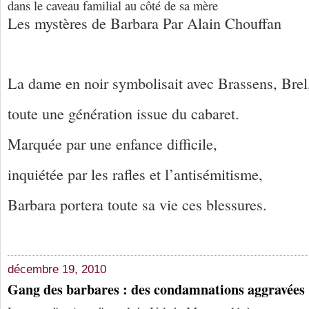
dans le caveau familial au côté de sa mère
Les mystères de Barbara Par Alain Chouffan
La dame en noir symbolisait avec Brassens, Brel,
toute une génération issue du cabaret.
Marquée par une enfance difficile,
inquiétée par les rafles et l’antisémitisme,
Barbara portera toute sa vie ces blessures.
décembre 19, 2010
Gang des barbares : des condamnations aggravées