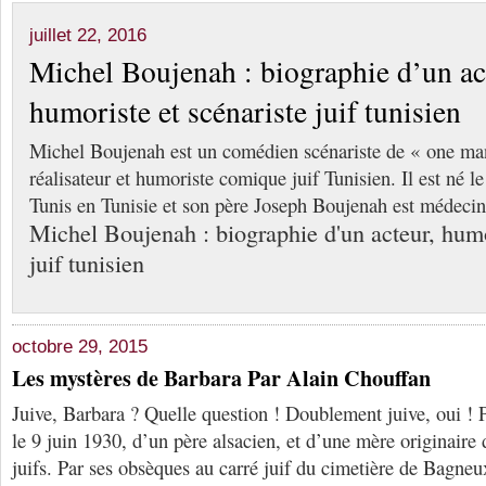
juillet 22, 2016
Michel Boujenah : biographie d’un ac
humoriste et scénariste juif tunisien
Michel Boujenah est un comédien scénariste de « one ma
réalisateur et humoriste comique juif Tunisien. Il est né 
Tunis en Tunisie et son père Joseph Boujenah est médeci
Michel Boujenah : biographie d'un acteur, humo
juif tunisien
octobre 29, 2015
Les mystères de Barbara Par Alain Chouffan
Juive, Barbara ? Quelle question ! Doublement juive, oui ! P
le 9 juin 1930, d’un père alsacien, et d’une mère originaire
juifs. Par ses obsèques au carré juif du cimetière de Bagneux