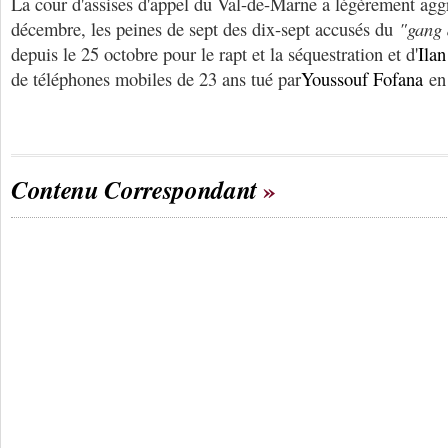
La cour d'assises d'appel du Val-de-Marne a légèrement agg
décembre, les peines de sept des dix-sept accusés du
"gang 
depuis le 25 octobre pour le rapt et la séquestration et d'
Ila
de téléphones mobiles de 23 ans tué par
Youssouf Fofana
en 
Contenu Correspondant