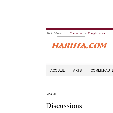
Hello Visiteur !
Connection
ou
Enregistrement
ACCUEIL
ARTS
COMMUNAUT
Accueil
Discussions