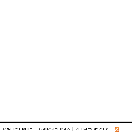
CONFIDENTIALITE
CONTACTEZ-NOUS
ARTICLES RECENTS