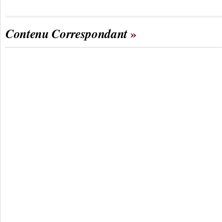
Contenu Correspondant