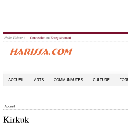
Hello Visiteur !
Connection
ou
Enregistrement
ACCUEIL
ARTS
COMMUNAUTES
CULTURE
FOR
Accueil
Kirkuk