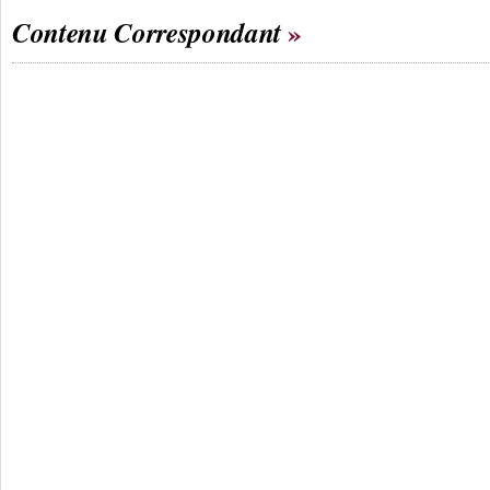
Contenu Correspondant