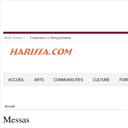
Hello Visiteur !
Connection
ou
Enregistrement
ACCUEIL
ARTS
COMMUNAUTES
CULTURE
FOR
Accueil
Messas