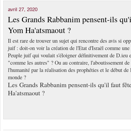
avril 27, 2020
Les Grands Rabbanim pensent-ils qu'il
Yom Ha'atsmaout ?
Il est rare de trouver un sujet qui rencontre des avis si o
juif : doit-on voir la création de l'Etat d'Israël comme une
Peuple juif qui voulait s'éloigner définitivement de D.ieu 
"comme les autres" ? Ou au contraire, l'aboutissement de t
l'humanité par la réalisation des prophéties et le début de 
monde ?
Les Grands Rabbanim pensent-ils qu'il faut fê
Ha'atsmaout ?