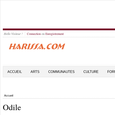
Hello Visiteur !
Connection
ou
Enregistrement
ACCUEIL
ARTS
COMMUNAUTES
CULTURE
FOR
Accueil
Odile