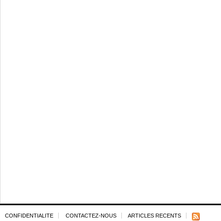
CONFIDENTIALITE
CONTACTEZ-NOUS
ARTICLES RECENTS