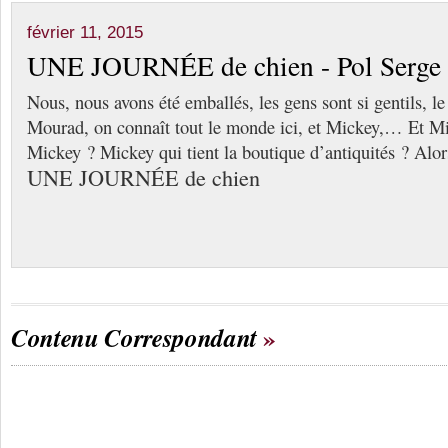
février 11, 2015
UNE JOURNÉE de chien - Pol Ser
Nous, nous avons été emballés, les gens sont si gentils, le
Mourad, on connaît tout le monde ici, et Mickey,… Et M
Mickey ? Mickey qui tient la boutique d’antiquités ? Alor
UNE JOURNÉE de chien
Contenu Correspondant