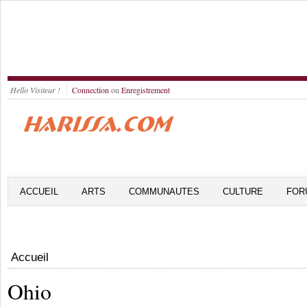
Hello Visiteur !
Connection
ou
Enregistrement
ACCUEIL
ARTS
COMMUNAUTES
CULTURE
FOR
Accueil
Ohio