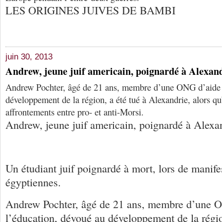
LES ORIGINES JUIVES DE BAMBI
juin 30, 2013
Andrew, jeune juif americain, poignardé à Alexan
Andrew Pochter, âgé de 21 ans, membre d’une ONG d’aide à
développement de la région, a été tué à Alexandrie, alors qu’
affrontements entre pro- et anti-Morsi.
Andrew, jeune juif americain, poignardé à Alexa
Un étudiant juif poignardé à mort, lors de manife
égyptiennes.
Andrew Pochter, âgé de 21 ans, membre d’une 
l’éducation, dévoué au développement de la régio