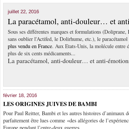
juillet 22, 2016
La paracétamol, anti-douleur… et ant
Sous ses différentes marques et formulations (Doliprane, 
sans oublier l'Actifed, le Dolirhume, etc.), le paracétamol
plus vendu en France
. Aux Etats-Unis, la molécule entre 
plus de six cents médicaments...
La paracétamol, anti-douleur… et anti-émotion
février 18, 2016
LES ORIGINES JUIVES DE BAMBI
Pour Paul Reitter, Bambi et les autres histoires d’animaux d
parfaitement être lues comme «des allégories de l’expérienc
Europe pendant l’entre-deux guerres.