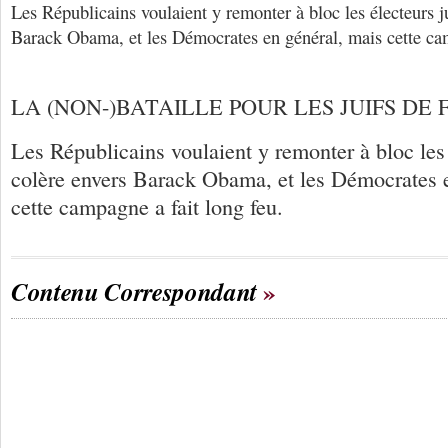
Les Républicains voulaient y remonter à bloc les électeurs j
Barack Obama, et les Démocrates en général, mais cette cam
LA (NON-)BATAILLE POUR LES JUIFS DE 
Les Républicains voulaient y remonter à bloc les 
colère envers Barack Obama, et les Démocrates 
cette campagne a fait long feu.
Contenu Correspondant