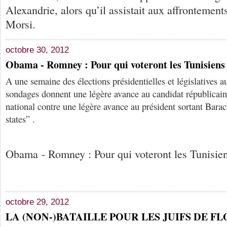
Alexandrie, alors qu’il assistait aux affrontements
Morsi.
octobre 30, 2012
Obama - Romney : Pour qui voteront les Tunisien
A une semaine des élections présidentielles et législatives a
sondages donnent une légère avance au candidat républicai
national contre une légère avance au président sortant Bar
states” .
Obama - Romney : Pour qui voteront les Tunisie
octobre 29, 2012
LA (NON-)BATAILLE POUR LES JUIFS DE F