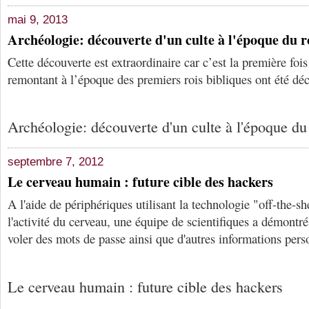
mai 9, 2013
Archéologie: découverte d'un culte à l'époque du r
Cette découverte est extraordinaire car c’est la première foi
remontant à l’époque des premiers rois bibliques ont été déc
Archéologie: découverte d'un culte à l'époque du
septembre 7, 2012
Le cerveau humain : future cible des hackers
A l'aide de périphériques utilisant la technologie "off-the-sh
l'activité du cerveau, une équipe de scientifiques a démontré 
voler des mots de passe ainsi que d'autres informations pers
Le cerveau humain : future cible des hackers