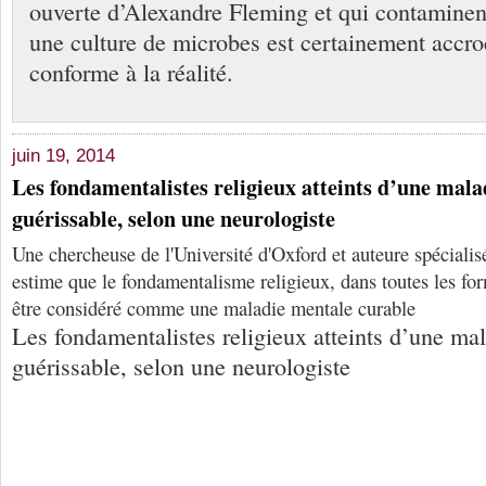
ouverte d’Alexandre Fleming et qui contaminen
une culture de microbes est certainement accr
conforme à la réalité.
juin 19, 2014
Les fondamentalistes religieux atteints d’une mal
guérissable, selon une neurologiste
Une chercheuse de l'Université d'Oxford et auteure spéciali
estime que le fondamentalisme religieux, dans toutes les for
être considéré comme une maladie mentale curable
Les fondamentalistes religieux atteints d’une ma
guérissable, selon une neurologiste