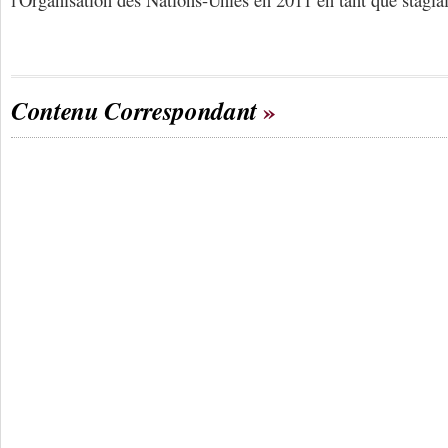
Contenu Correspondant