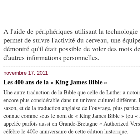
A l'aide de périphériques utilisant la technologie 
permet de suivre l'activité du cerveau, une équipe
démontré qu'il était possible de voler des mots d
d'autres informations personnelles.
novembre 17, 2011
Les 400 ans de la « King James Bible »
Une autre traduction de la Bible que celle de Luther a noto
encore plus considérable dans un univers culturel différent. 
saxon, et de la traduction anglaise de l’ouvrage, plus particu
connue comme sous le nom de « King James Bible » (ou « 
appelée parfois aussi en Grande-Bretagne « Authorized Vers
célèbre le 400e anniversaire de cette édition historique.