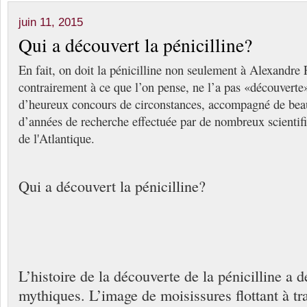
juin 11, 2015
Qui a découvert la pénicilline?
En fait, on doit la pénicilline non seulement à Alexandre
contrairement à ce que l’on pense, ne l’a pas «découverte»
d’heureux concours de circonstances, accompagné de beau
d’années de recherche effectuée par de nombreux scientif
de l'Atlantique.
Qui a découvert la pénicilline?
L’histoire de la découverte de la pénicilline a 
mythiques. L’image de moisissures flottant à tra