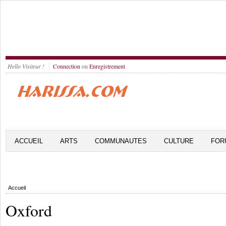
Hello Visiteur !
Connection
ou
Enregistrement
ACCUEIL
ARTS
COMMUNAUTES
CULTURE
FOR
Accueil
Oxford