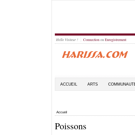
Hello Visiteur !
Connection
ou
Enregistrement
ACCUEIL
ARTS
COMMUNAUT
Accueil
Poissons