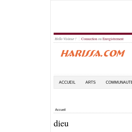
Hello Visiteur !
Connection
ou
Enregistrement
ACCUEIL
ARTS
COMMUNAUT
Accueil
dieu