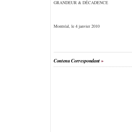
GRANDEUR & DÉCADENCE
Montréal, le 4 janvier 2010
Contenu Correspondant