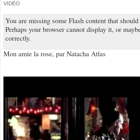
VIDÉO
You are missing some Flash content that should
Perhaps your browser cannot display it, or maybe 
correctly.
Mon amie la rose, par Natacha Atlas