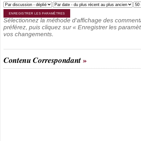
Sélectionnez la méthode d'affichage des comment
préférez, puis cliquez sur « Enregistrer les paramèt
vos changements.
Contenu Correspondant