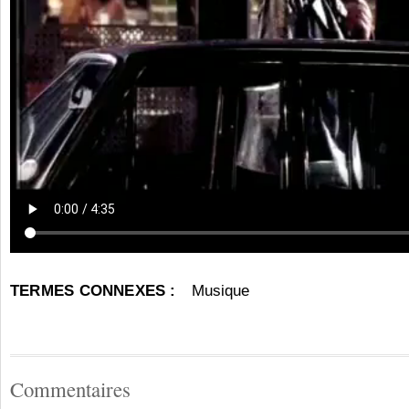
TERMES CONNEXES :
Musique
Commentaires