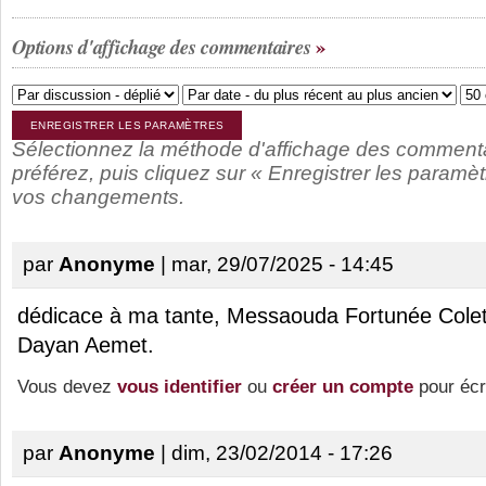
Options d'affichage des commentaires
Sélectionnez la méthode d'affichage des comment
préférez, puis cliquez sur « Enregistrer les paramèt
vos changements.
par
Anonyme
| mar, 29/07/2025 - 14:45
dédicace à ma tante, Messaouda Fortunée Colet
Dayan Aemet.
Vous devez
vous identifier
ou
créer un compte
pour écr
par
Anonyme
| dim, 23/02/2014 - 17:26