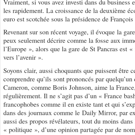
Vraiment, si vous avez investi dans du business 
les rapidement. La croissance de la deuxième éc
euro est scotchée sous la présidence de Franço
Revenant sur son récent voyage, il évoque la gar
peux seulement décrire comme la fosse aux imm
l’Europe », alors que la gare de St Pancras est 
vers l’avenir ».
Soyons clair, aussi choquants que puissent être ce
comprendre qu’ils sont prononcés par quelqu’un
Cameron, comme Boris Johnson, aime la France,
régulièrement. Il ne s’agit pas d’un « France bas
francophobes comme il en existe tant et qui s’ex
dans des journaux comme le Daily Mirror, par e
aussi des propos révélateurs, tout du moins dans 
« politique », d’une opinion partagée par de no