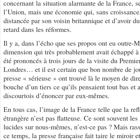
concernant la situation alarmante de la France,
l’Union, mais une économie qui, sans croissance,
distancée par son voisin britannique et d’avoir du
retard dans les réformes.
Il y a, dans l’écho que ses propos ont eu outre-
dimension qui très probablement avait échappé à 
été prononcés à trois jours de la visite du Premie
Londres… et il est certain que bon nombre de jou
presse « sérieuse » ont trouvé là le moyen de dire
bouche d’un tiers ce qu’ils pensaient tout bas et 
discourtois d’énoncer par eux-mêmes.
En tous cas, l’image de la France telle que la refl
étrangère n’est pas flatteuse. Ce sont souvent les
lucides sur nous-mêmes, n’est-ce pas ? Mais ras
ce temps, la presse française fait taire le miroir 