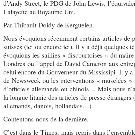
d’Andy Street, le PDG de John Lewis, l’équivale
Lafayette au Royaume Uni.
Par Thibault Doidy de Kerguelen.
Nous évoquions récemment certains articles de p
suisses (
ici
ou encore
ici
). Il y a déjà quelques 
évoquions les saillies « discourtoises » du maire
Londres ou l’appel de David Cameron aux entrepr
celui encore du Gouverneur du Mississipi. Il y a e
de Newsweek ou les interventions « musclées »
d’officiels allemands ou chinois… Mais nous n’a
la longue litanie des articles de presse étrangers 
allemands, danois, hollandais…).
Contentons-nous de la dernière.
C’est dans le Times, mais repris dans l’ensemble