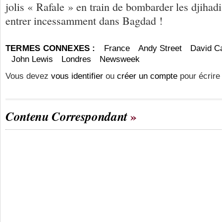
jolis « Rafale » en train de bombarder les djihad
entrer incessamment dans Bagdad !
TERMES CONNEXES :
France
Andy Street
David C
John Lewis
Londres
Newsweek
Vous devez
vous identifier
ou
créer un compte
pour écrire
Contenu Correspondant