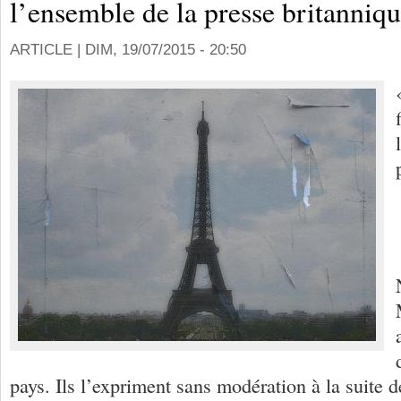
l’ensemble de la presse britanniq
ARTICLE |
DIM, 19/07/2015 - 20:50
pays. Ils l’expriment sans modération à la suite d