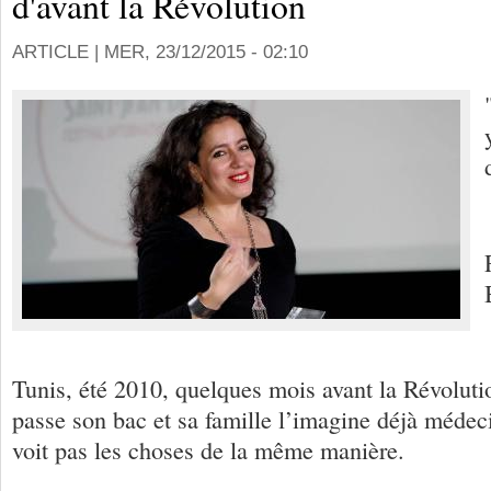
d'avant la Révolution
ARTICLE |
MER, 23/12/2015 - 02:10
Tunis, été 2010, quelques mois avant la Révoluti
passe son bac et sa famille l’imagine déjà méde
voit pas les choses de la même manière.