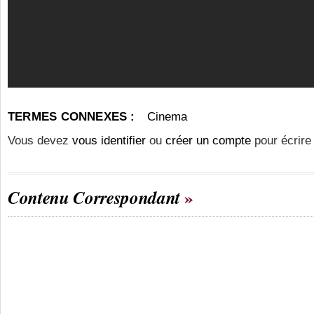
TERMES CONNEXES :
Cinema
Vous devez
vous identifier
ou
créer un compte
pour écrire
Contenu Correspondant