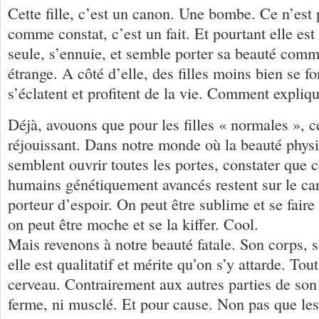
Cette fille, c’est un canon. Une bombe. Ce n’est 
comme constat, c’est un fait. Et pourtant elle est
seule, s’ennuie, et semble porter sa beauté comm
étrange. A côté d’elle, des filles moins bien se fo
s’éclatent et profitent de la vie. Comment expli
Déjà, avouons que pour les filles « normales », ce
réjouissant. Dans notre monde où la beauté physi
semblent ouvrir toutes les portes, constater que c
humains génétiquement avancés restent sur le car
porteur d’espoir. On peut être sublime et se faire
on peut être moche et se la kiffer. Cool.
Mais revenons à notre beauté fatale. Son corps, s
elle est qualitatif et mérite qu’on s’y attarde. To
cerveau. Contrairement aux autres parties de son c
ferme, ni musclé. Et pour cause. Non pas que les