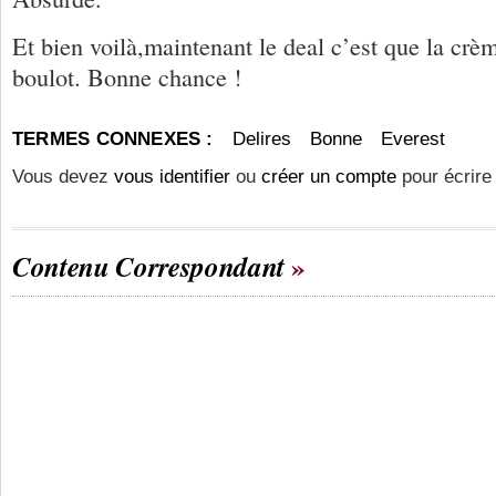
Et bien voilà,maintenant le deal c’est que la crè
boulot. Bonne chance !
TERMES CONNEXES :
Delires
Bonne
Everest
Vous devez
vous identifier
ou
créer un compte
pour écrire
Contenu Correspondant