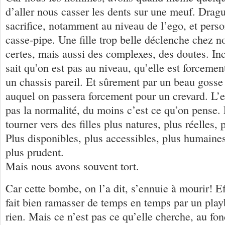
d’aller nous casser les dents sur une meuf. Dra
sacrifice, notamment au niveau de l’ego, et perso
casse-pipe. Une fille trop belle déclenche chez n
certes, mais aussi des complexes, des doutes. I
sait qu’on est pas au niveau, qu’elle est forceme
un chassis pareil. Et sûrement par un beau gosse
auquel on passera forcement pour un crevard. L’e
pas la normalité, du moins c’est ce qu’on pense.
tourner vers des filles plus natures, plus réelles, 
Plus disponibles, plus accessibles, plus humaines
plus prudent.
Mais nous avons souvent tort.
Car cette bombe, on l’a dit, s’ennuie à mourir! Ef
fait bien ramasser de temps en temps par un play
rien. Mais ce n’est pas ce qu’elle cherche, au fond