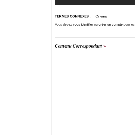
TERMES CONNEXES :
Cinema
Vous devez
vous identifier
ou
créer un compte
pour éc
Contenu Correspondant