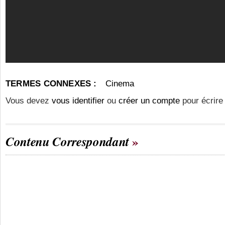
TERMES CONNEXES :
Cinema
Vous devez
vous identifier
ou
créer un compte
pour écrire
Contenu Correspondant