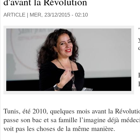
d'avant la Révolution
ARTICLE |
MER, 23/12/2015 - 02:10
Tunis, été 2010, quelques mois avant la Révoluti
passe son bac et sa famille l’imagine déjà méde
voit pas les choses de la même manière.