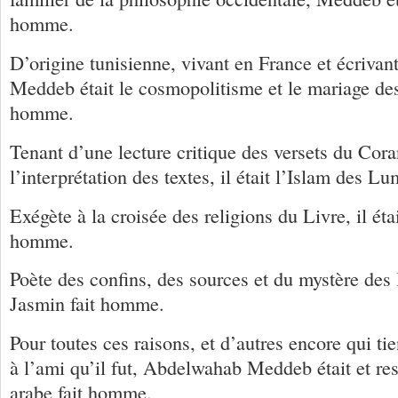
homme.
D’origine tunisienne, vivant en France et écrivant
Meddeb était le cosmopolitisme et le mariage des 
homme.
Tenant d’une lecture critique des versets du Cora
l’interprétation des textes, il était l’Islam des L
Exégète à la croisée des religions du Livre, il était
homme.
Poète des confins, des sources et du mystère des l
Jasmin fait homme.
Pour toutes ces raisons, et d’autres encore qui tie
à l’ami qu’il fut, Abdelwahab Meddeb était et res
arabe fait homme.