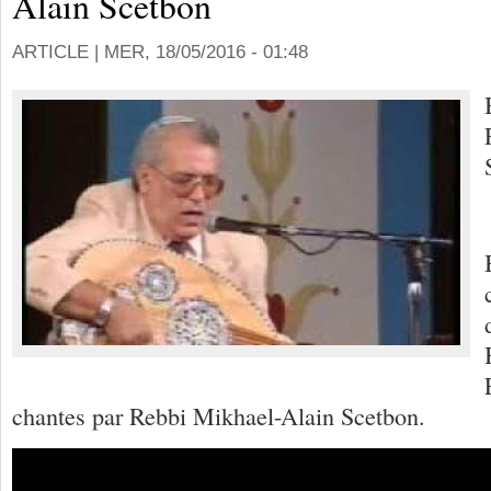
Alain Scetbon
ARTICLE |
MER, 18/05/2016 - 01:48
chantes par Rebbi Mikhael-Alain Scetbon.