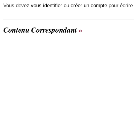
Vous devez
vous identifier
ou
créer un compte
pour écrire
Contenu Correspondant