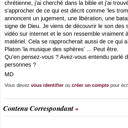
chrétienne, j'ai cherché dans la bible et j'ai trou
s'approcher de ce qui est décrit comme 'les trom
annoncent un jugement, une libération, une batai
signe de Dieu. Je viens de découvrir le son des s
vidéo sur internet et le son ressemble vraiment 
matériel. Cela se rapprocherait aussi de ce qui
Platon 'la musique des sphères' ... Peut être.
Qu'en pensez-vous ? Avez-vous entendu parlé de
personnes ?
MD
Vous devez
vous identifier
ou
créer un compte
pour écr
Contenu Correspondant