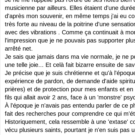
musicienne par ailleurs. Elles étaient d'une durée
d'après mon souvenir, en même temps j'ai eu 
très forte au niveau de la poitrine d'une sensatio
avec des vibrations . Comme ça continuait à mon
l'impression que je ne pouvais pas supporter plus
arrêté net.
Je sais que jamais dans ma vie normale, je ne po
une telle joie... Et celà fait bizarre ensuite de sav
Je précise que je suis chrétienne et qu'à l'époque
expérience de pardon, de demande d'aide spiritue
prières) et de protection pour mes enfants et en
fils qui allait avoir 2 ans, face à un 'monstre' ps
À l'époque je n'avais pas entendu parler de ce p
fait des recherches pour comprendre ce qui m'éta
Historiquement, cela ressemble à une 'extase' c
vécu plusieurs saints, pourtant je n'en suis pas u