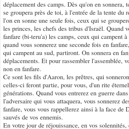
déplacement des camps. Dès qu'on en sonnera, 
se groupera près de toi, à l'entrée de la tente du
l'on en sonne une seule fois, ceux qui se groupero
les princes, les chefs des tribus d'Israël. Quand
fanfare (bi-teru'a) les camps, ceux qui campent à l
quand vous sonnerez une seconde fois en fanfare
qui campent au sud, partiront. On sonnera en fan
déplacements. Et pour rassembler l'assemblée, v
non en fanfare.
Ce sont les fils d'Aaron, les prêtres, qui sonnero
celles-ci feront partie, pour vous, d'un rite éterne
générations. Quand vous entrerez en guerre dans 
l'adversaire qui vous attaquera, vous sonnerez de
fanfare, vous vous rappellerez ainsi à la face de 
sauvés de vos ennemis.
En votre jour de réjouissance, en vos solennités