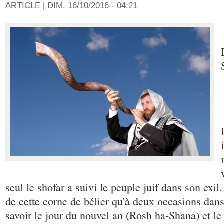
ARTICLE |
DIM, 16/10/2016 - 04:21
seul le shofar a suivi le peuple juif dans son exil
de cette corne de bélier qu'à deux occasions dans
savoir le jour du nouvel an (Rosh ha-Shana) et le