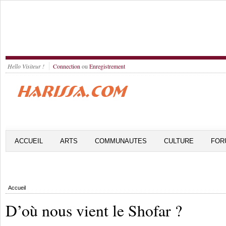
Hello Visiteur !
Connection
ou
Enregistrement
ACCUEIL
ARTS
COMMUNAUTES
CULTURE
FOR
Accueil
D’où nous vient le Shofar ?