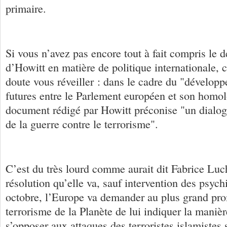
primaire.
Si vous n’avez pas encore tout à fait compris le 
d’Howitt en matière de politique internationale, c
doute vous réveiller : dans le cadre du "développ
futures entre le Parlement européen et son homol
document rédigé par Howitt préconise "un dialo
de la guerre contre le terrorisme".
C’est du très lourd comme aurait dit Fabrice Luch
résolution qu’elle va, sauf intervention des psych
octobre, l’Europe va demander au plus grand pr
terrorisme de la Planète de lui indiquer la maniè
s’opposer aux attaques des terroristes islamistes 