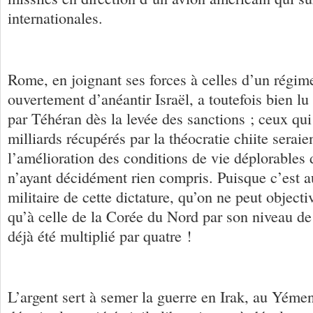
internationales.
Rome, en joignant ses forces à celles d’un régi
ouvertement d’anéantir Israël, a toutefois bien lu 
par Téhéran dès la levée des sanctions ; ceux qui
milliards récupérés par la théocratie chiite seraie
l’amélioration des conditions de vie déplorables 
n’ayant décidément rien compris. Puisque c’est a
militaire de cette dictature, qu’on ne peut objec
qu’à celle de la Corée du Nord par son niveau de
déjà été multiplié par quatre !
L’argent sert à semer la guerre en Irak, au Yémen