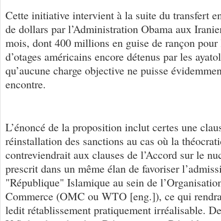
Cette initiative intervient à la suite du transfert 
de dollars par l’Administration Obama aux Iranie
mois, dont 400 millions en guise de rançon pour l
d’otages américains encore détenus par les ayatol
qu’aucune charge objective ne puisse évidemment
encontre.
L’énoncé de la proposition inclut certes une clau
réinstallation des sanctions au cas où la théocrat
contreviendrait aux clauses de l’Accord sur le nuc
prescrit dans un même élan de favoriser l’admiss
"République" Islamique au sein de l’Organisati
Commerce (OMC ou WTO [eng.]), ce qui rendrait
ledit rétablissement pratiquement irréalisable. D