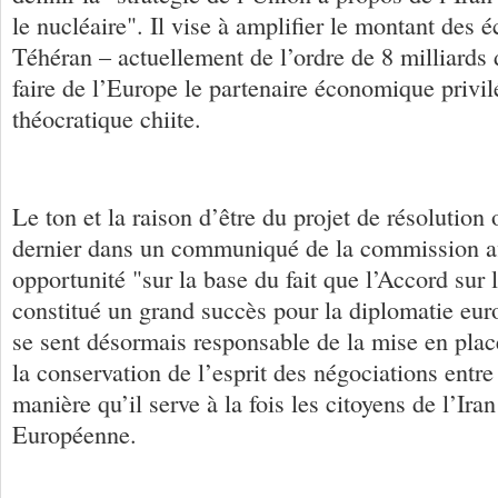
le nucléaire". Il vise à amplifier le montant des 
Téhéran – actuellement de l’ordre de 8 milliards d
faire de l’Europe le partenaire économique privil
théocratique chiite.
Le ton et la raison d’être du projet de résolution
dernier dans un communiqué de la commission a
opportunité "sur la base du fait que l’Accord sur 
constitué un grand succès pour la diplomatie eur
se sent désormais responsable de la mise en plac
la conservation de l’esprit des négociations entre 
manière qu’il serve à la fois les citoyens de l’Ira
Européenne.