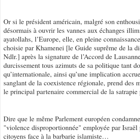
Or si le président américain, malgré son enthous
désormais à ouvrir les vannes aux échanges illimi
ayatollahs, l’Europe, elle, en pleine connaissance
choisie par Khamenei [le Guide suprême de la dic
Ndlr.] après la signature de l’Accord de Lausanne
durcissement tous azimuts de sa politique tant d
qu’internationale, ainsi qu’une implication accru
sanglant de la coexistence régionale, prend des 
le principal partenaire commercial de la satrapie 
Dire que le même Parlement européen condamne 
"violence disproportionnée" employée par Israël 
citoyens face à la barbarie islamiste…