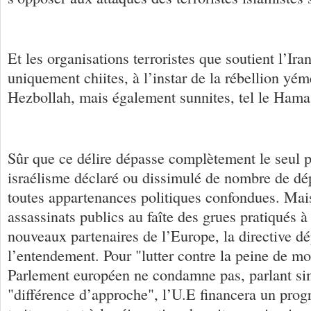
Et les organisations terroristes que soutient l’Ira
uniquement chiites, à l’instar de la rébellion yém
Hezbollah, mais également sunnites, tel le Hama
Sûr que ce délire dépasse complètement le seul p
israélisme déclaré ou dissimulé de nombre de dé
toutes appartenances politiques confondues. Mais
assassinats publics au faîte des grues pratiqués à
nouveaux partenaires de l’Europe, la directive d
l’entendement. Pour "lutter contre la peine de mo
Parlement européen ne condamne pas, parlant s
"différence d’approche", l’U.E financera un pro