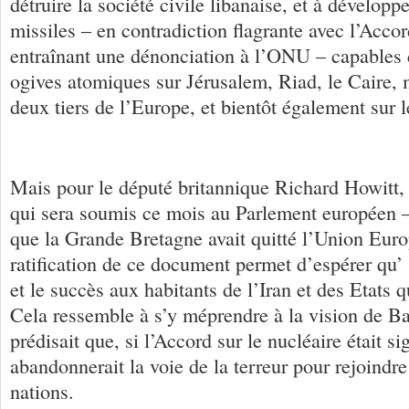
détruire la société civile libanaise, et à développe
missiles – en contradiction flagrante avec l’Accor
entraînant une dénonciation à l’ONU – capables 
ogives atomiques sur Jérusalem, Riad, le Caire, m
deux tiers de l’Europe, et bientôt également sur l
Mais pour le député britannique Richard Howitt, 
qui sera soumis ce mois au Parlement européen –
que la Grande Bretagne avait quitté l’Union Euro
ratification de ce document permet d’espérer qu’ 
et le succès aux habitants de l’Iran et des Etats q
Cela ressemble à s’y méprendre à la vision de 
prédisait que, si l’Accord sur le nucléaire était s
abandonnerait la voie de la terreur pour rejoind
nations.