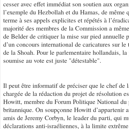
cesser avec effet immédiat son soutien aux organi
l’exemple du Hezbollah et du Hamas, de même q
terme à ses appels explicites et répétés à l’éradic
majorité des membres de la Commission a même 
de Belder de critiquer la mise sur pied annuelle p
d’un concours international de caricatures sur le
de la Shoah. Pour le parlementaire hollandais, la
soumise au vote est juste "détestable".
Il peut être informatif de préciser que le chef de
chargée de la rédaction du projet de résolution e
Howitt, membre du Forum Politique National du pa
britannique. On soupçonne Howitt d’appartenir a
amis de Jeremy Corbyn, le leader du parti, qui mu
déclarations anti-israéliennes, à la limite extrêm