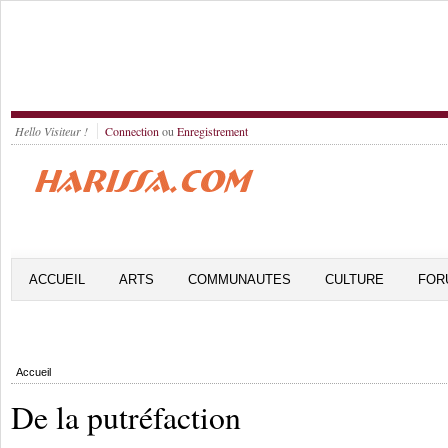
Hello Visiteur !
Connection
ou
Enregistrement
ACCUEIL
ARTS
COMMUNAUTES
CULTURE
FOR
Accueil
De la putréfaction