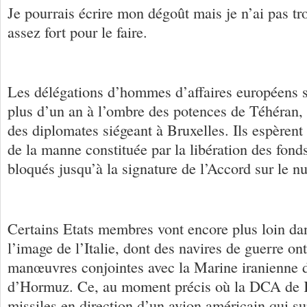
Je pourrais écrire mon dégoût mais je n’ai pas tro
assez fort pour le faire.
Les délégations d’hommes d’affaires européens 
plus d’un an à l’ombre des potences de Téhéran, 
des diplomates siégeant à Bruxelles. Ils espèrent 
de la manne constituée par la libération des fonds
bloqués jusqu’à la signature de l’Accord sur le nu
Certains Etats membres vont encore plus loin dan
l’image de l’Italie, dont des navires de guerre ont
manœuvres conjointes avec la Marine iranienne d
d’Hormuz. Ce, au moment précis où la DCA de K
missiles en direction d’un avion américain qui su