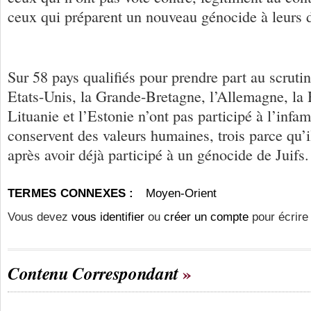
ceux qui préparent un nouveau génocide à leurs 
Sur 58 pays qualifiés pour prendre part au scrut
Etats-Unis, la Grande-Bretagne, l’Allemagne, la 
Lituanie et l’Estonie n’ont pas participé à l’infam
conservent des valeurs humaines, trois parce qu’i
après avoir déjà participé à un génocide de Juif
TERMES CONNEXES :
Moyen-Orient
Vous devez
vous identifier
ou
créer un compte
pour écrire
Contenu Correspondant