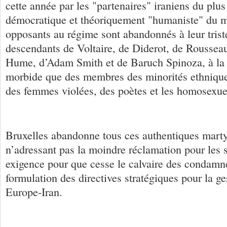
cette année par les "partenaires" iraniens du plu
démocratique et théoriquement "humaniste" du 
opposants au régime sont abandonnés à leur triste
descendants de Voltaire, de Diderot, de Roussea
Hume, d’Adam Smith et de Baruch Spinoza, à l
morbide que des membres des minorités ethniques
des femmes violées, des poètes et les homosexue
Bruxelles abandonne tous ces authentiques marty
n’adressant pas la moindre réclamation pour les 
exigence pour que cesse le calvaire des condamn
formulation des directives stratégiques pour la ge
Europe-Iran.