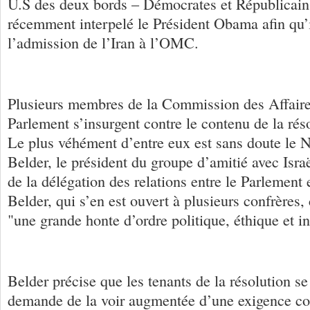
U.S des deux bords – Démocrates et Républicains
récemment interpelé le Président Obama afin qu
l’admission de l’Iran à l’OMC.
Plusieurs membres de la Commission des Affaire
Parlement s’insurgent contre le contenu de la réso
Le plus véhément d’entre eux est sans doute le 
Belder, le président du groupe d’amitié avec Israë
de la délégation des relations entre le Parlement e
Belder, qui s’en est ouvert à plusieurs confrères, 
"une grande honte d’ordre politique, éthique et in
Belder précise que les tenants de la résolution s
demande de la voir augmentée d’une exigence con