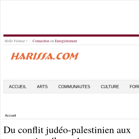
Hello Visiteur !
Connection
ou
Enregistrement
ACCUEIL
ARTS
COMMUNAUTES
CULTURE
FOR
Accueil
Du conflit judéo-palestinien aux