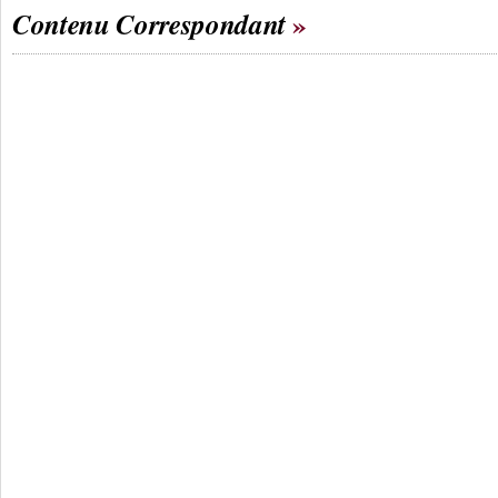
Contenu Correspondant