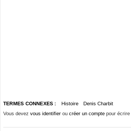
TERMES CONNEXES :
Histoire
Denis Charbit
Vous devez
vous identifier
ou
créer un compte
pour écrire