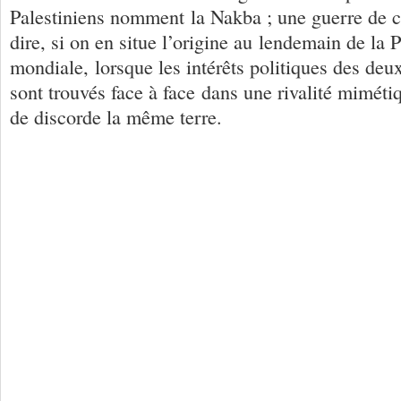
Palestiniens nomment la Nakba ; une guerre de c
dire, si on en situe l’origine au lendemain de la
mondiale, lorsque les intérêts politiques des d
sont trouvés face à face dans une rivalité miméti
de discorde la même terre.