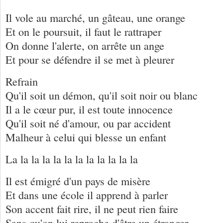
Il vole au marché, un gâteau, une orange
Et on le poursuit, il faut le rattraper
On donne l'alerte, on arrête un ange
Et pour se défendre il se met à pleurer
Refrain
Qu'il soit un démon, qu'il soit noir ou blanc
Il a le cœur pur, il est toute innocence
Qu'il soit né d'amour, ou par accident
Malheur à celui qui blesse un enfant
La la la la la la la la la la la la
Il est émigré d'un pays de misère
Et dans une école il apprend à parler
Son accent fait rire, il ne peut rien faire
Sans qu'on lui reproche d'être un étranger