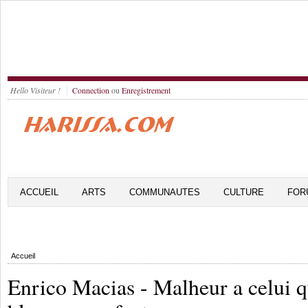
Hello Visiteur !
Connection
ou
Enregistrement
ACCUEIL
ARTS
COMMUNAUTES
CULTURE
FOR
Accueil
Enrico Macias - Malheur a celui q