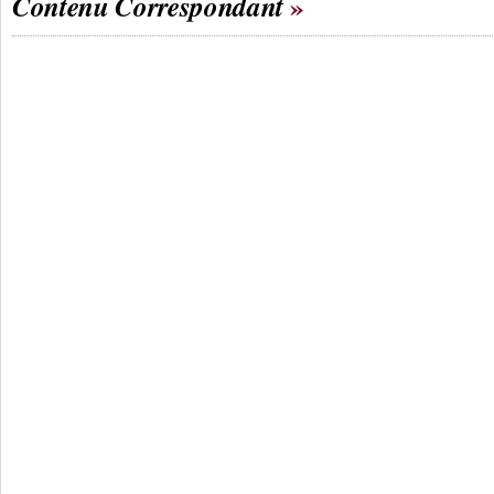
Contenu Correspondant