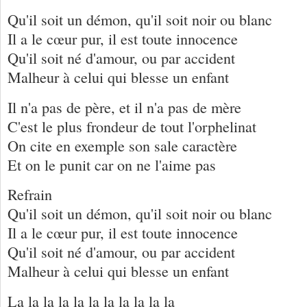
Qu'il soit un démon, qu'il soit noir ou blanc
Il a le cœur pur, il est toute innocence
Qu'il soit né d'amour, ou par accident
Malheur à celui qui blesse un enfant
Il n'a pas de père, et il n'a pas de mère
C'est le plus frondeur de tout l'orphelinat
On cite en exemple son sale caractère
Et on le punit car on ne l'aime pas
Refrain
Qu'il soit un démon, qu'il soit noir ou blanc
Il a le cœur pur, il est toute innocence
Qu'il soit né d'amour, ou par accident
Malheur à celui qui blesse un enfant
La la la la la la la la la la la