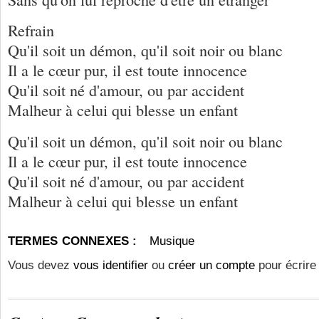
Refrain
Qu'il soit un démon, qu'il soit noir ou blanc
Il a le cœur pur, il est toute innocence
Qu'il soit né d'amour, ou par accident
Malheur à celui qui blesse un enfant
Qu'il soit un démon, qu'il soit noir ou blanc
Il a le cœur pur, il est toute innocence
Qu'il soit né d'amour, ou par accident
Malheur à celui qui blesse un enfant
TERMES CONNEXES :
Musique
Vous devez
vous identifier
ou
créer un compte
pour écrire