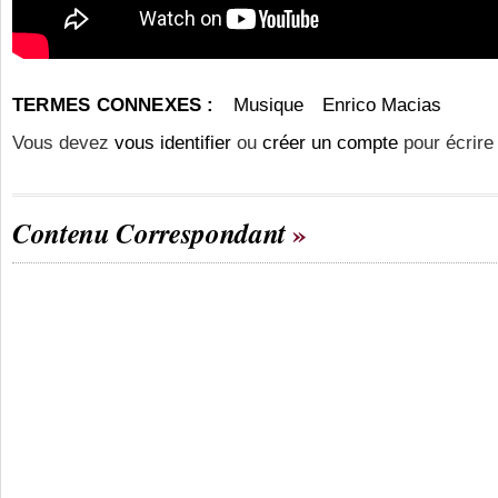
TERMES CONNEXES :
Musique
Enrico Macias
Vous devez
vous identifier
ou
créer un compte
pour écrire
Contenu Correspondant