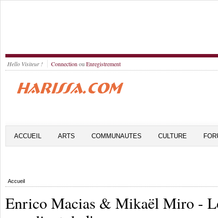
Hello Visiteur !
Connection
ou
Enregistrement
ACCUEIL
ARTS
COMMUNAUTES
CULTURE
FOR
Accueil
Enrico Macias & Mikaël Miro - L