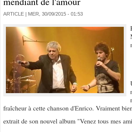
mendiant de l'amour
ARTICLE |
MER, 30/09/2015 - 01:53
fraîcheur à cette chanson d'Enrico. Vraiment bien,
extrait de son nouvel album "Venez tous mes am