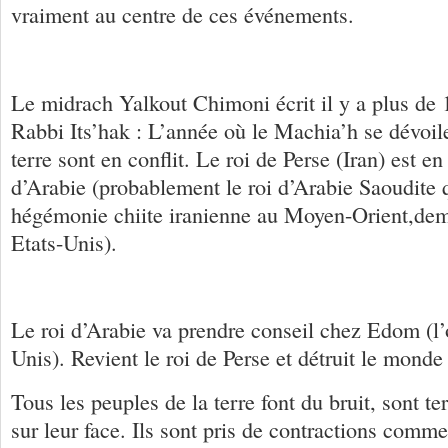
vraiment au centre de ces événements.
Le midrach Yalkout Chimoni écrit il y a plus de 
Rabbi Its’hak : L’année où le Machia’h se dévoile
terre sont en conflit. Le roi de Perse (Iran) est en 
d’Arabie (probablement le roi d’Arabie Saoudite 
hégémonie chiite iranienne au Moyen-Orient,dem
Etats-Unis).
Le roi d’Arabie va prendre conseil chez Edom (l’
Unis). Revient le roi de Perse et détruit le monde 
Tous les peuples de la terre font du bruit, sont te
sur leur face. Ils sont pris de contractions com