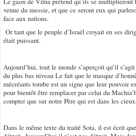
Le gaon de Vilna prétend qu’ils se multiplieront
venue du messie, et que ce seront eux qui parler
face aux nations.
Or tant que le peuple d’Israël croyait en ses diri
était puissant.
Aujourd’hui, tout le monde s’aperçoit qu’il s’ag
du plus bas niveau Le fait que le masque d’honnê
mécréants tombe est un signe que leur pouvoir es
pour bientôt être remplacer par celui du Machia
compter que sur notre Père qui est dans les cieux
Dans le même texte du traité Sota, il est écrit que
détruit. Aujourd’hui il n’est pas détruit. Mais dan