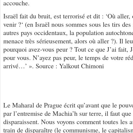
accouche.
Israël fait du bruit, est terrorisé et dit : ‘Où aller,
venir ?‘ (en Israël nous sommes sous les tirs des 
autres pays occidentaux, la population autochton
menace très sérieusement, alors où aller ?). Il leu
pourquoi avez-vous peur ? Tout ce que J’ai fait, Je
pour vous. N’ayez pas peur, le temps de votre ré
arrivé…’ ». Source : Yalkout Chimoni
Le Maharal de Prague écrit qu’avant que le pouvo
par l’entremise de Machia’h sur terre, il faut que
disparaissent. Nous voyons comment toutes les au
train de disparaître (le communisme, le capitalis