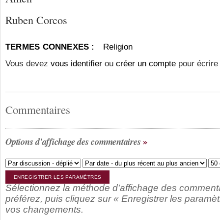
Ruben Corcos
TERMES CONNEXES :
Religion
Vous devez
vous identifier
ou
créer un compte
pour écrire
Commentaires
Options d'affichage des commentaires
Sélectionnez la méthode d'affichage des comment
préférez, puis cliquez sur « Enregistrer les paramèt
vos changements.