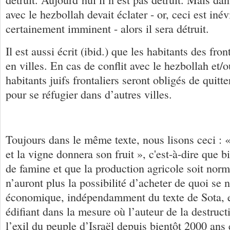
avec le hezbollah devait éclater - or, ceci est inév
certainement imminent - alors il sera détruit.
Il est aussi écrit (ibid.) que les habitants des fron
en villes. En cas de conflit avec le hezbollah et/
habitants juifs frontaliers seront obligés de quitt
pour se réfugier dans d’autres villes.
Toujours dans le même texte, nous lisons ceci : 
et la vigne donnera son fruit », c'est-à-dire que bi
de famine et que la production agricole soit norm
n’auront plus la possibilité d’acheter de quoi se 
économique, indépendamment du texte de Sota, 
édifiant dans la mesure où l’auteur de la destruct
l’exil du peuple d’Israël depuis bientôt 2000 ans