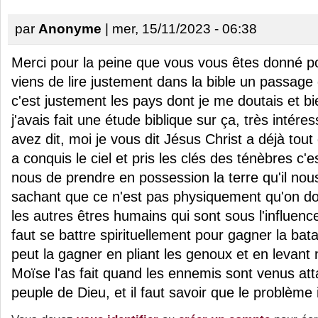
par
Anonyme
| mer, 15/11/2023 - 06:38
Merci pour la peine que vous vous êtes donné pou
viens de lire justement dans la bible un passage
c'est justement les pays dont je me doutais et bi
j'avais fait une étude biblique sur ça, très intér
avez dit, moi je vous dit Jésus Christ a déjà tout
a conquis le ciel et pris les clés des ténèbres c'
nous de prendre en possession la terre qu'il no
sachant que ce n'est pas physiquement qu'on doi
les autres êtres humains qui sont sous l'influenc
faut se battre spirituellement pour gagner la bat
peut la gagner en pliant les genoux et en leva
Moïse l'as fait quand les ennemis sont venus atta
peuple de Dieu, et il faut savoir que le problème i