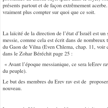
présents partout et de façon extrêmement acerbe
vraiment plus compter sur quoi que ce soit.
La laïcité de la direction de l’état d’Israël est u
messie, comme cela est écrit dans de nombreux 
du Gaon de Vilna (Even Chlema, chap. 11, voir 
dans le Zohar Béréchit page 25 :
« Avant l’époque messianique, ce sera leErev rav 
du peuple).
Le but des membres du Erev rav est de proposer
nouveau.