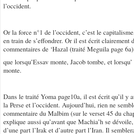
l’occident.
Or la force n°1 de l’occident, c’est le capitalisme
en train de s’effondrer. Or il est écrit clairement 
commentaires de ‘Hazal (traité Meguila page 6a)
que lorsqu’Essav monte, Jacob tombe, et lorsqu’
monte.
Dans le traité Yoma page10a, il est écrit qu’il y 
la Perse et l’occident. Aujourd’hui, rien ne semb
commentaire du Malbim (sur le verset 45 du chap
explique aussi qu’avant que Machia’h se dévoile, 
d’une part l’Irak et d’autre part l’Iran. Il semble