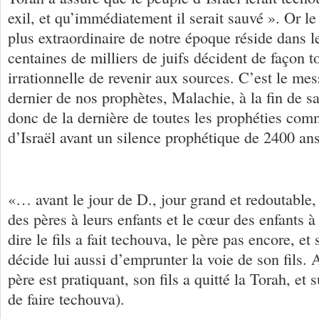
exil, et qu’immédiatement il serait sauvé ». Or le
plus extraordinaire de notre époque réside dans le
centaines de milliers de juifs décident de façon to
irrationnelle de revenir aux sources. C’est le me
dernier de nos prophètes, Malachie, à la fin de sa 
donc de la dernière de toutes les prophéties co
d’Israël avant un silence prophétique de 2400 ans
«… avant le jour de D., jour grand et redoutable,
des pères à leurs enfants et le cœur des enfants à 
dire le fils a fait techouva, le père pas encore, et
décide lui aussi d’emprunter la voie de son fils. A
père est pratiquant, son fils a quitté la Torah, et 
de faire techouva).