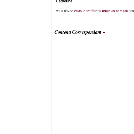
Catherine
Vous devez
vous identifier
ou
créer un compte
pou
Contenu Correspondant