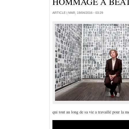
HOMMAGE À BEAT
ARTICLE |
MAR, 19/04/2016 - 03:29
qui tout au long de sa vie a travaillé pour la