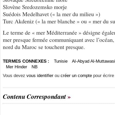
Slovène Sredozemsko morje
Suédois Medelhavet (« la mer du milieu »)
Turc Akdeniz (« la mer blanche » ou « mer du su
Le terme de « mer Méditerranée » désigne égale
mer presque fermée communiquant avec l’océan, 
nord du Maroc se touchent presque.
TERMES CONNEXES :
Tunisie
Al-Abyad Al-Muttawasi
Mer Hinder
NB
Vous devez
vous identifier
ou
créer un compte
pour écrire
Contenu Correspondant