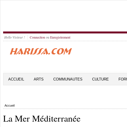
Hello Visiteur !
Connection
ou
Enregistrement
ACCUEIL
ARTS
COMMUNAUTES
CULTURE
FOR
Accueil
La Mer Méditerranée