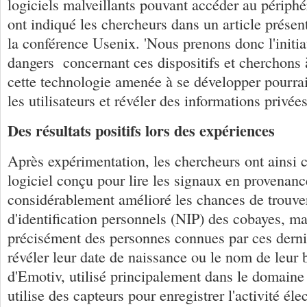
logiciels malveillants pouvant accéder au périphé
ont indiqué les chercheurs dans un article présent
la conférence Usenix. 'Nous prenons donc l'initiat
dangers concernant ces dispositifs et cherchons
cette technologie amenée à se développer pourrai
les utilisateurs et révéler des informations privées
Des résultats positifs lors des expériences
Après expérimentation, les chercheurs ont ainsi c
logiciel conçu pour lire les signaux en provenan
considérablement amélioré les chances de trouve
d'identification personnels (NIP) des cobayes, mai
précisément des personnes connues par ces derni
révéler leur date de naissance ou le nom de leur 
d'Emotiv, utilisé principalement dans le domaine
utilise des capteurs pour enregistrer l'activité éle