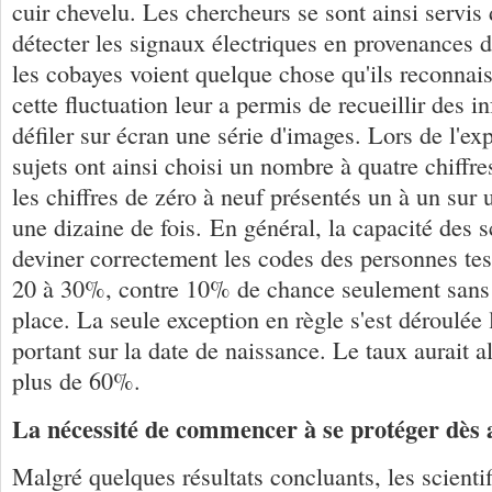
cuir chevelu. Les chercheurs se sont ainsi servis
détecter les signaux électriques en provenances 
les cobayes voient quelque chose qu'ils reconnais
cette fluctuation leur a permis de recueillir des i
défiler sur écran une série d'images. Lors de l'ex
sujets ont ainsi choisi un nombre à quatre chiffre
les chiffres de zéro à neuf présentés un à un sur 
une dizaine de fois. En général, la capacité des s
deviner correctement les codes des personnes te
20 à 30%, contre 10% de chance seulement sans l
place. La seule exception en règle s'est déroulée 
portant sur la date de naissance. Le taux aurait 
plus de 60%.
La nécessité de commencer à se protéger dès 
Malgré quelques résultats concluants, les scienti