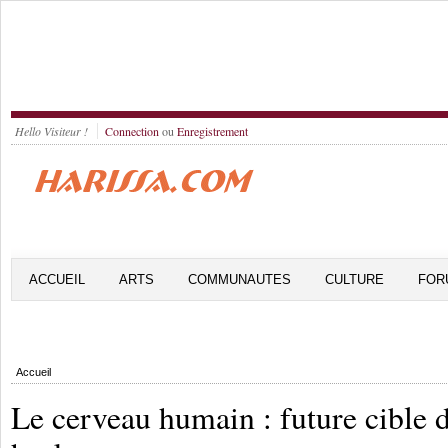
Hello Visiteur !
Connection
ou
Enregistrement
ACCUEIL
ARTS
COMMUNAUTES
CULTURE
FOR
Accueil
Le cerveau humain : future cible 