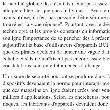
la fiabilité globale des résultats n'était pas asse
attaque ciblée sur quelques individus. " Avec le 
avons utilisé, il n'est pas possible d'être sûr que
trouvé est la vraie réponse". Pourtant, avec le d
technologie et les progrès constants en informati
souligne l'importance de se pencher dès à présent
aujourd'hui la base d'utilisateurs d'appareils BCI 
que des pirates décident de lancer une vague d'a
échelle et s'ils ne maîtrisent pas encore assez bi
constatations sont en effet amenées à changer.
Un risque de sécurité pourrait se produire dans l'a
dispositifs devenaient la norme pour interagir ave
que des magasins en ligne étaient créés pour ven
milliers d'applications. Selon les chercheurs, pou
risques, les fabricants d'appareils devraient do