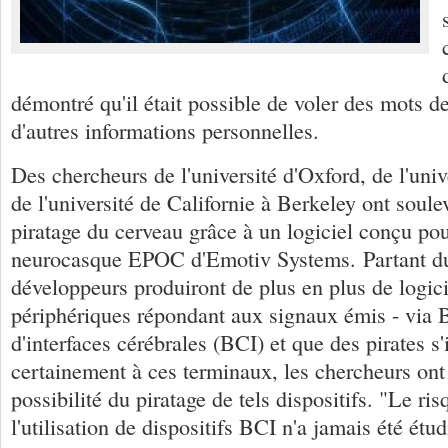
démontré qu'il était possible de voler des mots d
d'autres informations personnelles.
Des chercheurs de l'université d'Oxford, de l'uni
de l'université de Californie à Berkeley ont soulev
piratage du cerveau grâce à un logiciel conçu pou
neurocasque EPOC d'Emotiv Systems. Partant du
développeurs produiront de plus en plus de logici
périphériques répondant aux signaux émis - via Bl
d'interfaces cérébrales (BCI) et que des pirates s'
certainement à ces terminaux, les chercheurs ont 
possibilité du piratage de tels dispositifs. "Le ris
l'utilisation de dispositifs BCI n'a jamais été étud