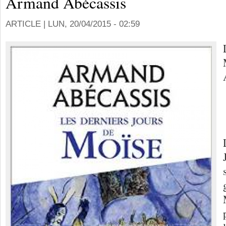
Armand Abécassis
ARTICLE |
LUN, 20/04/2015 - 02:59