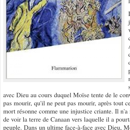
avec Dieu au cours duquel Moïse tente de le conv
pas mourir, qu'il ne peut pas mourir, après tout c
mort résonne comme une injustice criante. Il n'a
de voir la terre de Canaan vers laquelle il a pour
peuple. Dans un ultime face-à-face avec Dieu, M