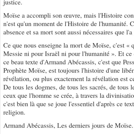
justice.
Moïse a accompli son œuvre, mais l'Histoire conti
n'est qu'un moment de l'Histoire de l'humanité. 
absence et sa mort sont aussi nécessaires que l'a
Ce que nous enseigne la mort de Moïse, c'est « qu
Messie ni pour Israël ni pour l'humanité ». Et c
ce beau texte d'Armand Abécassis, c'est que Pessa
Prophète Moïse, est toujours l'histoire d'une libé
révélation, ou plus exactement la révélation est ce
De tous les dogmes, de tous les sacrés, de tous l
ceux que l'homme se crée, à travers la divinisati
c'est bien là que se joue l'essentiel d'après ce text
religion.
Armand Abécassis, Les derniers jours de Moïse