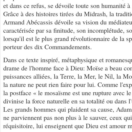
et dans ce refus, se dévoile toute son humanité à 
Grâce à des histoires tirées du Midrash, la traditi
Armand Abécassis dévoile sa vision du médiateur
caractérisée par sa finitude, son incomplétude,
lorsqu'il est le plus grand révolutionnaire de la spi
porteur des dix Commandements.
Dans ce texte inspiré, métaphysique et romanesqu
drame de l'homme face à Dieu: Moïse a beau con
puissances alliées, la Terre, la Mer, le Nil, la Mon
la nature ne peut rien faire pour lui. Comme l'exp
la postface « le mosaïsme est une rupture avec l
divinise la force naturelle en sa totalité ou dans l
Les grands hommes qui plaident sa cause, Adam, 
ne parviennent pas non plus à le sauver, ceux qui
réquisitoire, lui enseignent que Dieu est amour m