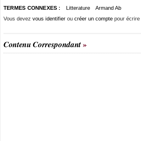
TERMES CONNEXES :
Litterature
Armand Ab
Vous devez
vous identifier
ou
créer un compte
pour écrire
Contenu Correspondant