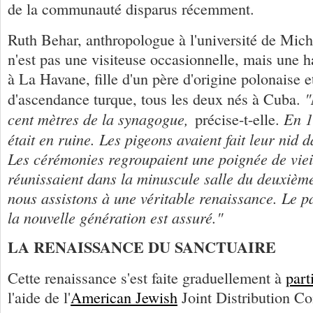
de la communauté disparus récemment.
Ruth Behar, anthropologue à l'université de Mich
n'est pas une visiteuse occasionnelle, mais une h
à La Havane, fille d'un père d'origine polonaise 
"
d'ascendance turque, tous les deux nés à Cuba.
cent mètres de la synagogue,
En 1
précise-t-elle.
était en ruine. Les pigeons avaient fait leur nid d
Les cérémonies regroupaient une poignée de vieil
réunissaient dans la minuscule salle du deuxième
nous assistons à une véritable renaissance. Le 
la nouvelle génération est assuré."
LA RENAISSANCE DU SANCTUAIRE
Cette renaissance s'est faite graduellement à
part
l'aide de l'
American Jewish
Joint Distribution C