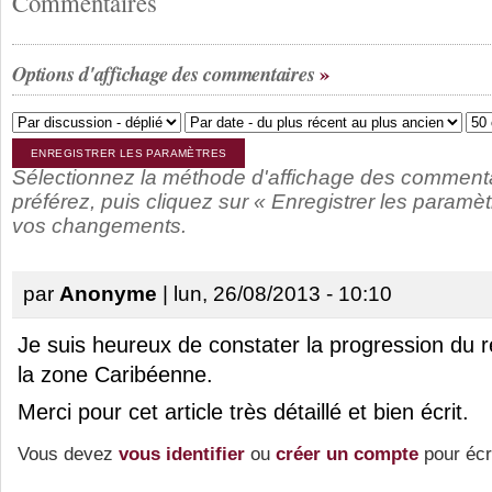
Commentaires
Options d'affichage des commentaires
Sélectionnez la méthode d'affichage des comment
préférez, puis cliquez sur « Enregistrer les paramèt
vos changements.
par
Anonyme
| lun, 26/08/2013 - 10:10
Je suis heureux de constater la progression du 
la zone Caribéenne.
Merci pour cet article très détaillé et bien écrit.
Vous devez
vous identifier
ou
créer un compte
pour écr