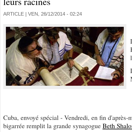
leurs racines
ARTICLE |
VEN, 26/12/2014 - 02:24
Cuba, envoyé spécial - Vendredi, en fin d'après-m
bigarrée remplit la grande synagogue
Beth Shal