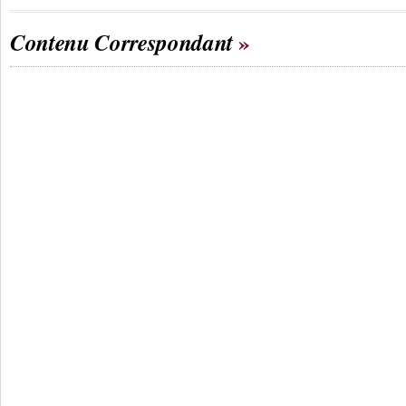
Contenu Correspondant