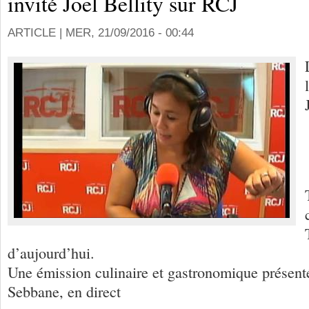
invité Joel Bellity sur RCJ
ARTICLE |
MER, 21/09/2016 - 00:44
d’aujourd’hui.
Une émission culinaire et gastronomique présent
Sebbane, en direct