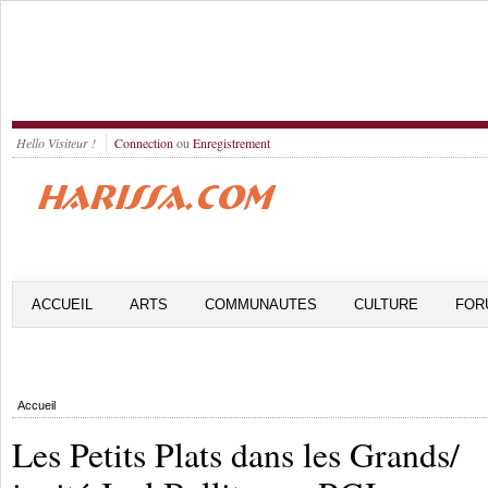
Hello Visiteur !
Connection
ou
Enregistrement
ACCUEIL
ARTS
COMMUNAUTES
CULTURE
FOR
Accueil
Les Petits Plats dans les Grands/