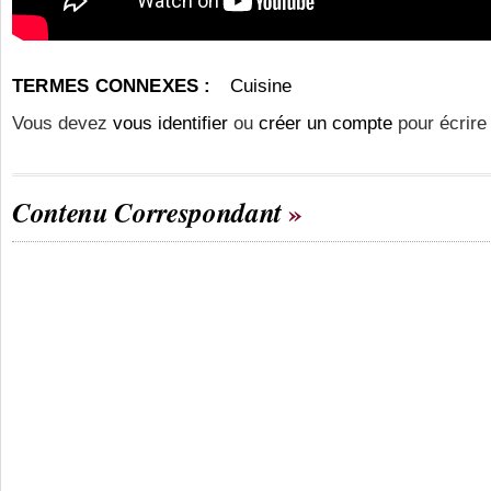
TERMES CONNEXES :
Cuisine
Vous devez
vous identifier
ou
créer un compte
pour écrire
Contenu Correspondant