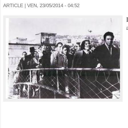
ARTICLE |
VEN, 23/05/2014 - 04:52