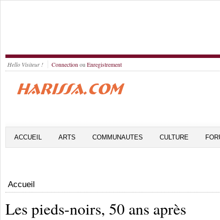
Hello Visiteur !
Connection
ou
Enregistrement
ACCUEIL
ARTS
COMMUNAUTES
CULTURE
FOR
Accueil
Les pieds-noirs, 50 ans après