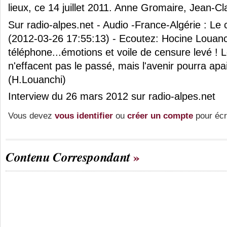
lieux, ce 14 juillet 2011. Anne Gromaire, Jean-C
Sur radio-alpes.net - Audio -France-Algérie : Le
(2012-03-26 17:55:13) - Ecoutez: Hocine Louanch
téléphone...émotions et voile de censure levé ! 
n'effacent pas le passé, mais l'avenir pourra apa
(H.Louanchi)
Interview du 26 mars 2012 sur radio-alpes.net
Vous devez
vous identifier
ou
créer un compte
pour écr
Contenu Correspondant