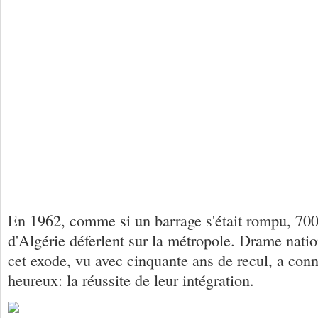
En 1962, comme si un barrage s'était rompu, 70
d'Algérie déferlent sur la métropole. Drame nation
cet exode, vu avec cinquante ans de recul, a con
heureux: la réussite de leur intégration.