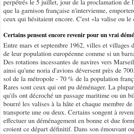
perpétrés le 5 juillet, jour de la proclamation de
que la garnison française n'intervienne, emporter
ceux qui hésitaient encore. C'est «la valise ou le 
Certains pensent encore revenir pour un vrai dé
Entre mars et septembre 1962, villes et villages 
de leur population européenne comme si un barra
Des rotations incessantes de navires vers Marseil
ainsi qu'une noria d'avions déversent près de 700.
sol de la métropole - 70 % de la population franç
Rares sont ceux qui ont pu déménager. La plupart
qu'ils ont décroché un passage maritime ou un bil
bourré les valises à la hâte et chaque membre de 
transporte une ou deux. Certains songent à reveni
effectuer un déménagement en bonne et due for
croient ce départ définitif. Dans son émouvant o