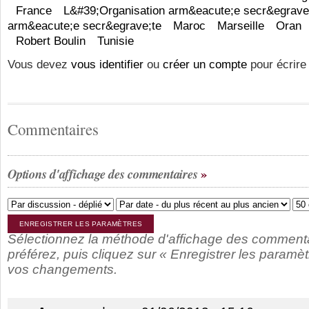
France
L&#39;Organisation arm&eacute;e secr&egrave
arm&eacute;e secr&egrave;te
Maroc
Marseille
Oran
Robert Boulin
Tunisie
Vous devez
vous identifier
ou
créer un compte
pour écrire
Commentaires
Options d'affichage des commentaires
Sélectionnez la méthode d'affichage des comment
préférez, puis cliquez sur « Enregistrer les paramèt
vos changements.