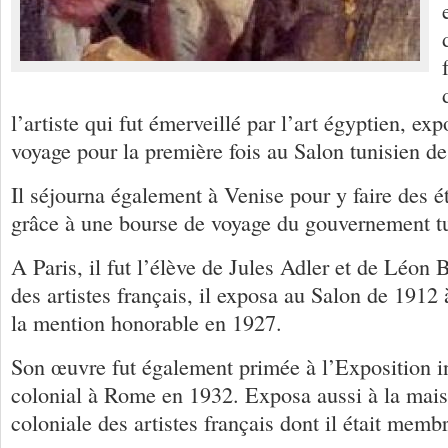
l’artiste qui fut émerveillé par l’art égyptien, ex
voyage pour la première fois au Salon tunisien d
Il séjourna également à Venise pour y faire des é
grâce à une bourse de voyage du gouvernement t
A Paris, il fut l’élève de Jules Adler et de Léon 
des artistes français, il exposa au Salon de 1912 à
la mention honorable en 1927.
Son œuvre fut également primée à l’Exposition in
colonial à Rome en 1932. Exposa aussi à la mais
coloniale des artistes français dont il était membr