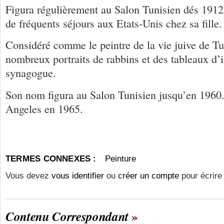
Figura régulièrement au Salon Tunisien dés 1912.
de fréquents séjours aux Etats-Unis chez sa fille.
Considéré comme le peintre de la vie juive de Tun
nombreux portraits de rabbins et des tableaux d’i
synagogue.
Son nom figura au Salon Tunisien jusqu’en 1960.
Angeles en 1965.
TERMES CONNEXES :
Peinture
Vous devez
vous identifier
ou
créer un compte
pour écrire
Contenu Correspondant