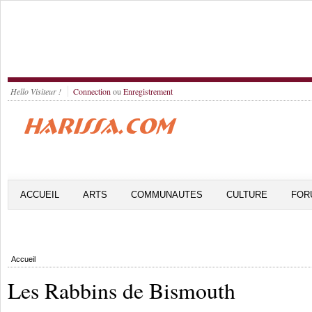
Hello Visiteur !
Connection
ou
Enregistrement
ACCUEIL
ARTS
COMMUNAUTES
CULTURE
FOR
Accueil
Les Rabbins de Bismouth