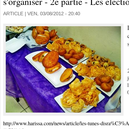
s'organiser - 2e partie - Les electi
ARTICLE |
VEN, 03/08/2012 - 20:40
http://www.harissa.com/news/article/les-tunes-disra%C3