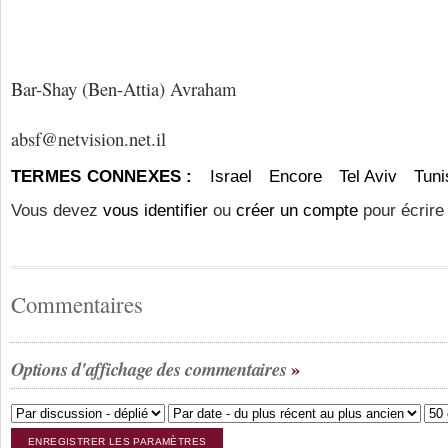
Bar-Shay (Ben-Attia) Avraham
absf@netvision.net.il
TERMES CONNEXES :
Israel
Encore
Tel Aviv
Tuni
Vous devez
vous identifier
ou
créer un compte
pour écrire
Commentaires
Options d'affichage des commentaires