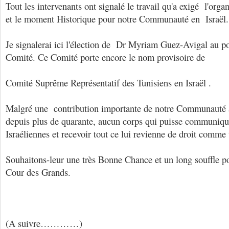
Tout les intervenants ont signalé le travail qu'a exigé l'org
et le moment Historique pour notre Communauté en Israël.
Je signalerai ici l'élection de Dr Myriam Guez-Avigal au po
Comité. Ce Comité porte encore le nom provisoire de
Comité Suprême Représentatif des Tunisiens en Israël .
Malgré une contribution importante de notre Communauté au
depuis plus de quarante, aucun corps qui puisse communiquer
Israéliennes et recevoir tout ce lui revienne de droit comme
Souhaitons-leur une très Bonne Chance et un long souffle p
Cour des Grands.
(A suivre…………)