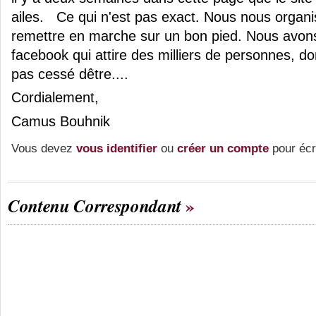
ailes. Ce qui n'est pas exact. Nous nous organis
remettre en marche sur un bon pied. Nous avon
facebook qui attire des milliers de personnes, do
pas cessé dêtre....
Cordialement,
Camus Bouhnik
Vous devez
vous identifier
ou
créer un compte
pour écr
Contenu Correspondant