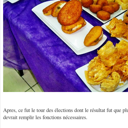
Apres, ce fut le tour des élections dont le résultat fut que pl
devrait remplir les fonctions nécessaires.