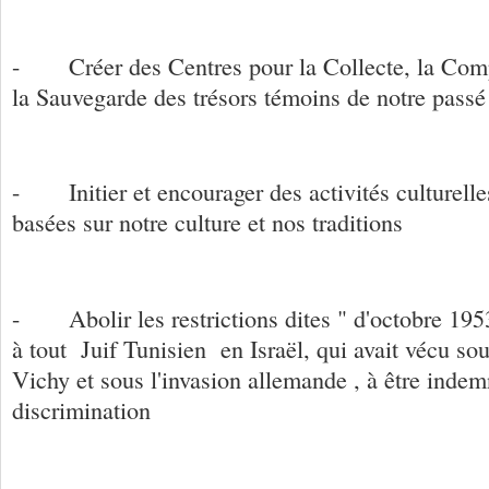
- Créer des Centres pour la Collecte, la Compi
la Sauvegarde des trésors témoins de notre pas
- Initier et encourager des activités culturelles
basées sur notre culture et nos traditions
- Abolir les restrictions dites " d'octobre 1953"
à tout Juif Tunisien en Israël, qui avait vécu so
Vichy et sous l'invasion allemande , à être indem
discrimination