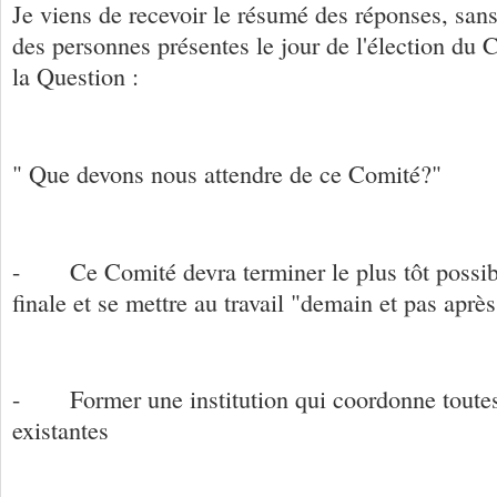
Je viens de recevoir le résumé des réponses, sans 
des personnes présentes le jour de l'élection du 
la Question :
" Que devons nous attendre de ce Comité?"
- Ce Comité devra terminer le plus tôt possibl
finale et se mettre au travail "demain et pas apr
- Former une institution qui coordonne toutes 
existantes