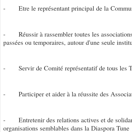
- Etre le représentant principal de la Commu
- Réussir à rassembler toutes les associations e
passées ou temporaires, autour d'une seule instit
- Servir de Comité représentatif de tous les T
- Participer et aider à la réussite des Associat
- Entretenir des relations actives et de solida
organisations semblables dans la Diaspora Tune