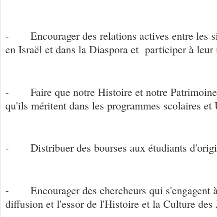
- Encourager des relations actives entre les si
en Israël et dans la Diaspora et participer à leu
- Faire que notre Histoire et notre Patrimoine 
qu'ils méritent dans les programmes scolaires e
- Distribuer des bourses aux étudiants d'orig
- Encourager des chercheurs qui s'engagent à t
diffusion et l'essor de l'Histoire et la Culture de