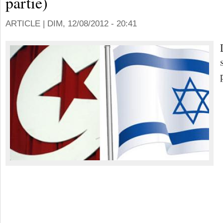
partie)
ARTICLE |
DIM, 12/08/2012 - 20:41