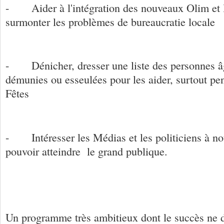
- Aider à l'intégration des nouveaux Olim et l
surmonter les problèmes de bureaucratie locale
- Dénicher, dresser une liste des personnes â
démunies ou esseulées pour les aider, surtout pe
Fêtes
- Intéresser les Médias et les politiciens à not
pouvoir atteindre le grand publique.
Un programme très ambitieux dont le succès ne 