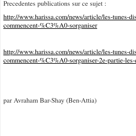
Precedentes publications sur ce sujet :
http://www.harissa.com/news/article/les-tunes
commencent-%C3%A0-sorganiser
http://www.harissa.com/news/article/les-tunes
commencent-%C3%A0-sorganiser-2e-partie-les-e
par Avraham Bar-Shay (Ben-Attia)