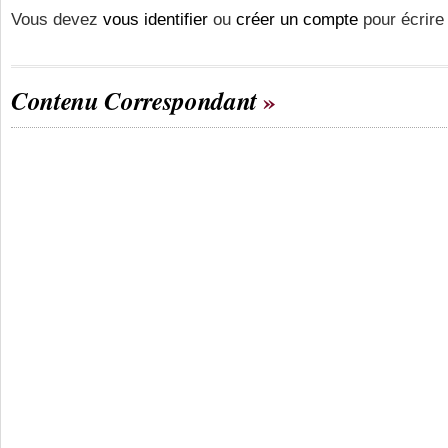
Vous devez
vous identifier
ou
créer un compte
pour écrire
Contenu Correspondant