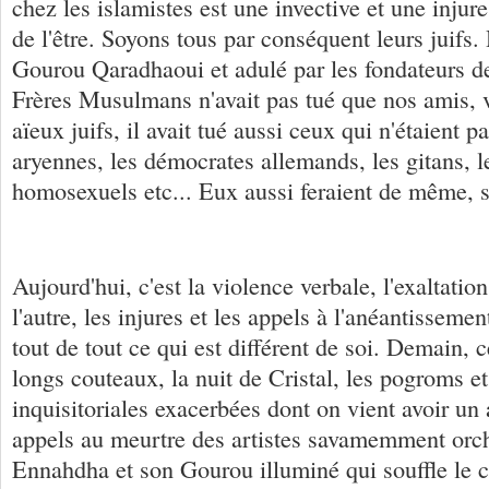
chez les islamistes est une invective et une injure.
de l'être. Soyons tous par conséquent leurs juifs. H
Gourou Qaradhaoui et adulé par les fondateurs de
Frères Musulmans n'avait pas tué que nos amis, v
aïeux juifs, il avait tué aussi ceux qui n'étaient 
aryennes, les démocrates allemands, les gitans, l
homosexuels etc... Eux aussi feraient de même, 
Aujourd'hui, c'est la violence verbale, l'exaltatio
l'autre, les injures et les appels à l'anéantissement
tout de tout ce qui est différent de soi. Demain, c
longs couteaux, la nuit de Cristal, les pogroms 
inquisitoriales exacerbées dont on vient avoir un 
appels au meurtre des artistes savamemment orch
Ennahdha et son Gourou illuminé qui souffle le c