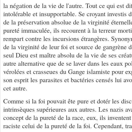
la négation de la vie de l'autre. Tout ce qui est di
intolérable et insupportable. Se croyant investis 
de la préservation absolue de la virginité éternelle
pureté immaculée, ils recourent à la terreur morti
rempart contre les incursions étrangères. Synony
de la virginité de leur foi et source de gangrène d
seul Dieu est maître absolu de la vie de ses créa
autre alternative que de se laver dans les eaux po
vérolées et crasseues du Gange islamiste pour ex
son esprit les parasites et bactéries censés lui av
cet autre.
Comme si la foi pouvait ête pure et dotér les disc
intrinsèques supérieures aux autres. Les nazis ava
concept de la pureté de la race, eux, ils invente
raciste celui de la pureté de la foi. Cependant, trai