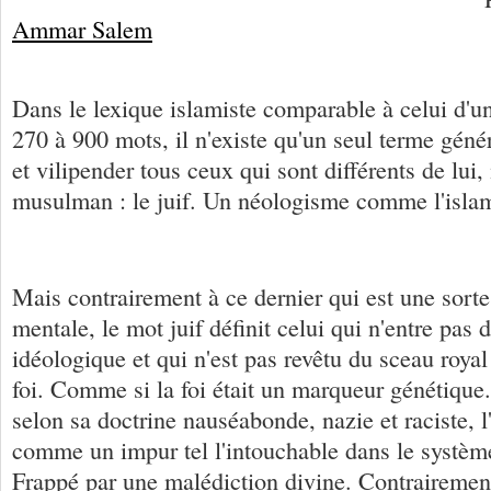
Ammar Salem
Dans le lexique islamiste comparable à celui d'un
270 à 900 mots, il n'existe qu'un seul terme génér
et vilipender tous ceux qui sont différents de lu
musulman : le juif. Un néologisme comme l'isla
Mais contrairement à ce dernier qui est une sort
mentale, le mot juif définit celui qui n'entre pas
idéologique et qui n'est pas revêtu du sceau royal
foi. Comme si la foi était un marqueur génétique.
selon sa doctrine nauséabonde, nazie et raciste, l'
comme un impur tel l'intouchable dans le systèm
Frappé par une malédiction divine. Contrairemen