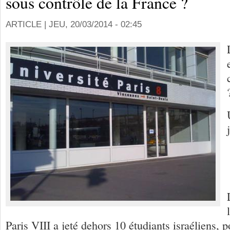
sous contrôle de la France ?
ARTICLE |
JEU, 20/03/2014 - 02:45
Paris VIII a jeté dehors 10 étudiants israéliens, p