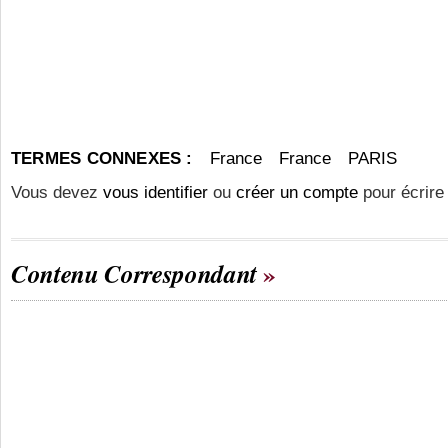
TERMES CONNEXES :
France
France
PARIS
Vous devez
vous identifier
ou
créer un compte
pour écrire
Contenu Correspondant