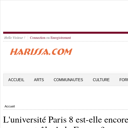
Hello Visiteur !
Connection
ou
Enregistrement
ACCUEIL
ARTS
COMMUNAUTES
CULTURE
FOR
Accueil
L'université Paris 8 est-elle encor