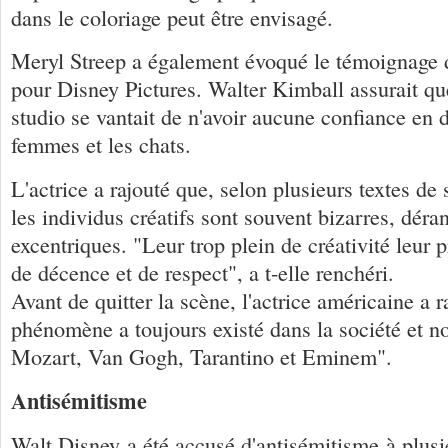
dans le coloriage peut être envisagé.
Meryl Streep a également évoqué le témoignage d
pour Disney Pictures. Walter Kimball assurait qu
studio se vantait de n'avoir aucune confiance en 
femmes et les chats.
L'actrice a rajouté que, selon plusieurs textes de 
les individus créatifs sont souvent bizarres, déran
excentriques. "Leur trop plein de créativité leu
de décence et de respect", a t-elle renchéri.
Avant de quitter la scène, l'actrice américaine a 
phénomène a toujours existé dans la société et 
Mozart, Van Gogh, Tarantino et Eminem".
Antisémitisme
Walt Disney a été accusé d'antisémitisme à plusie