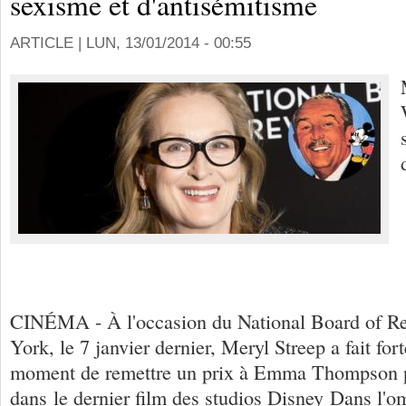
sexisme et d'antisémitisme
ARTICLE |
LUN, 13/01/2014 - 00:55
CINÉMA - À l'occasion du National Board of 
York, le 7 janvier dernier, Meryl Streep a fait fo
moment de remettre un prix à Emma Thompson po
dans le dernier film des studios Disney Dans l'