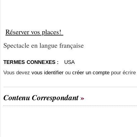
Réserver
vos
places!
Spectacle en langue française
TERMES CONNEXES :
USA
Vous devez
vous identifier
ou
créer un compte
pour écrire
Contenu Correspondant