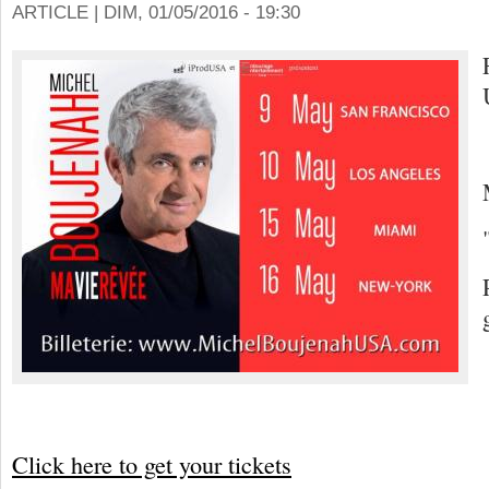
ARTICLE |
DIM, 01/05/2016 - 19:30
Click here to get your tickets