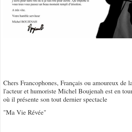
Chers Francophones, Français ou amoureux de la 
l'acteur et humoriste Michel Boujenah est en tou
où il présente son tout dernier spectacle
"Ma Vie Révée"