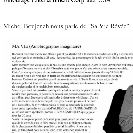
Michel Boujenah nous parle de "Sa Vie Révée"