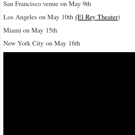
San Francisco venue on May 9th
Los Angeles on May 10th
(El Rey Theater
)
Miami on May 15th
New York City on May 16th