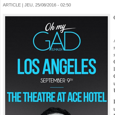
ARTICLE |
JEU, 25/08/2016 - 02:50