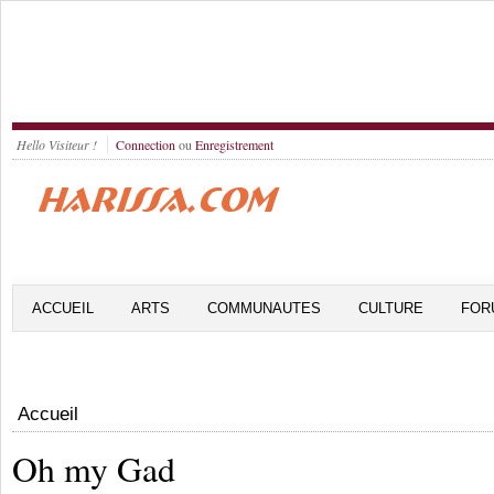
Hello Visiteur !
Connection
ou
Enregistrement
ACCUEIL
ARTS
COMMUNAUTES
CULTURE
FOR
Accueil
Oh my Gad