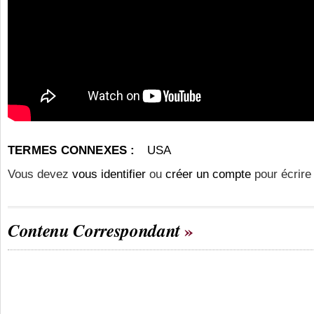
TERMES CONNEXES :
USA
Vous devez
vous identifier
ou
créer un compte
pour écrire
Contenu Correspondant