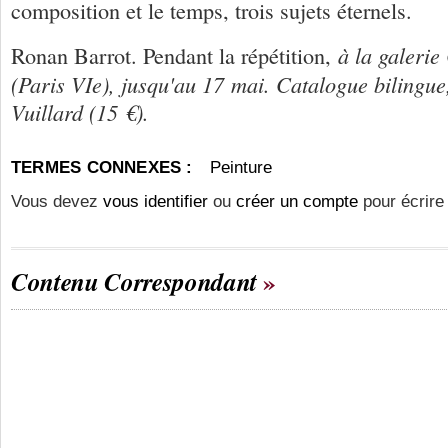
composition et le temps, trois sujets éternels.
à la galeri
Ronan Barrot. Pendant la répétition,
(Paris VIe), jusqu'au 17 mai. Catalogue bilingue,
Vuillard (15 €).
TERMES CONNEXES :
Peinture
Vous devez
vous identifier
ou
créer un compte
pour écrire
Contenu Correspondant