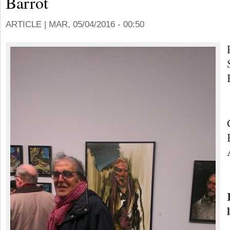
Barrot
ARTICLE |
MAR, 05/04/2016 - 00:50