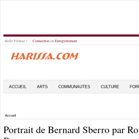
Hello Visiteur !
Connection
ou
Enregistrement
ACCUEIL
ARTS
COMMUNAUTES
CULTURE
FOR
Accueil
Portrait de Bernard Sberro par R