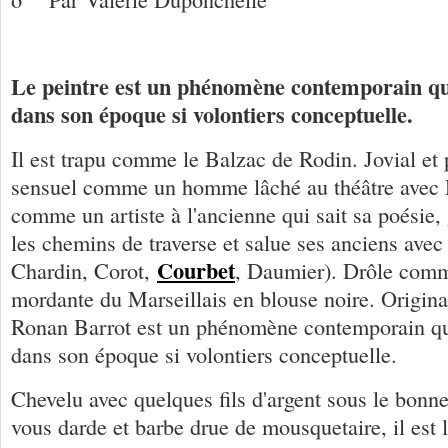
Le peintre est un phénomène contemporain qu
dans son époque si volontiers conceptuelle.
Il est trapu comme le Balzac de Rodin. Jovial e
sensuel comme un homme lâché au théâtre avec 
comme un artiste à l'ancienne qui sait sa poésie
les chemins de traverse et salue ses anciens avec
Courbet
Chardin, Corot,
, Daumier). Drôle comm
mordante du Marseillais en blouse noire. Origina
Ronan Barrot est un phénomène contemporain qu
dans son époque si volontiers conceptuelle.
Chevelu avec quelques fils d'argent sous le bonne
vous darde et barbe drue de mousquetaire, il est 