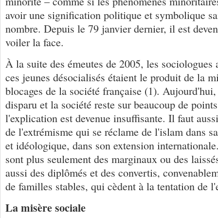
minorité – comme si les phénomènes minoritaire
avoir une signification politique et symbolique sa
nombre. Depuis le 79 janvier dernier, il est devenu
voiler la face.
À la suite des émeutes de 2005, les sociologues 
ces jeunes désocialisés étaient le produit de la m
blocages de la société française (1). Aujourd'hui,
disparu et la société reste sur beaucoup de point
l'explication est devenue insuffisante. Il faut aus
de l'extrémisme qui se réclame de l'islam dans s
et idéologique, dans son extension internationale.
sont plus seulement des marginaux ou des laissé
aussi des diplômés et des convertis, convenablem
de familles stables, qui cèdent à la tentation de 
La misère sociale