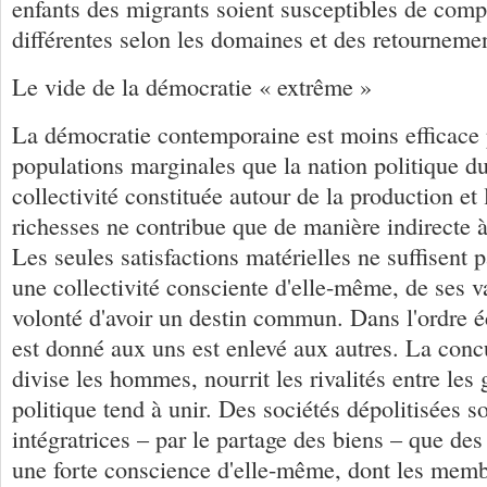
enfants des migrants soient susceptibles de comp
différentes selon les domaines et des retournemen
Le vide de la démocratie « extrême »
La démocratie contemporaine est moins efficace p
populations marginales que la nation politique d
collectivité constituée autour de la production et 
richesses ne contribue que de manière indirecte à 
Les seules satisfactions matérielles ne suffisent 
une collectivité consciente d'elle-même, de ses va
volonté d'avoir un destin commun. Dans l'ordre 
est donné aux uns est enlevé aux autres. La co
divise les hommes, nourrit les rivalités entre les
politique tend à unir. Des sociétés dépolitisées 
intégratrices – par le partage des biens – que des
une forte conscience d'elle-même, dont les memb