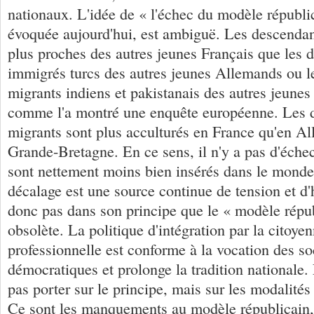
nationaux. L'idée de « l'échec du modèle républi
évoquée aujourd'hui, est ambiguë. Les descendan
plus proches des autres jeunes Français que les 
immigrés turcs des autres jeunes Allemands ou l
migrants indiens et pakistanais des autres jeunes
comme l'a montré une enquête européenne. Les 
migrants sont plus acculturés en France qu'en A
Grande-Bretagne. En ce sens, il n'y a pas d'échec
sont nettement moins bien insérés dans le monde 
décalage est une source continue de tension et d'
donc pas dans son principe que le « modèle répub
obsolète. La politique d'intégration par la citoyen
professionnelle est conforme à la vocation des so
démocratiques et prolonge la tradition nationale.
pas porter sur le principe, mais sur les modalités
Ce sont les manquements au modèle républicain,