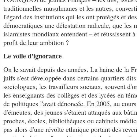
traditionnelles musulmanes et les autres, converti
l'égard des institutions qui les ont protégés et de
démocratiques une détestation radicale, que les
islamistes mondiaux entendent – et réussissent à
profit de leur ambition ?
Le voile d'ignorance
On le savait depuis des années. La haine de la Fr
juifs s'est développée dans certains quartiers dit
sociologues, les travailleurs sociaux, souvent d'
les enseignants des collèges et des lycées en té
de politiques l'avait dénoncée. En 2005, au cours
d'émeutes, des jeunes s'étaient attaqués aux bâti
proches, écoles, bibliothèques ou cabinets médica
pas alors d'une révolte ethnique portant des reve