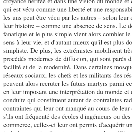
croyance héritée et dans une vision du monde et 
qui est vécu comme une liberté et une responsabi
les uns peut être vécu par les autres – selon leur 
leur histoire – comme une absence de sens. Le 
fanatique et le plus simple vient alors combler le
sens à leur vie, et d'autant mieux qu'il est plus 
simpliste. De plus, les extrémistes mobilisent trè
procédés modernes de diffusion, qui sont parés du
facilité et de la modernité. Dans certaines mosqué
réseaux sociaux, les chefs et les militants des ré
peuvent alors recruter les futurs martyrs parmi 
en leur imposant une interprétation du monde et
conduite qui constituent autant de contraintes rad
contraintes qui leur ont manqué au cours de leu
s'ils ont fréquenté des écoles d'ingénieurs ou des
commerce, celles-ci leur ont permis d'acquérir u