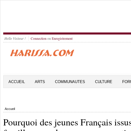
Hello Visiteur !
Connection
ou
Enregistrement
ACCUEIL
ARTS
COMMUNAUTES
CULTURE
FOR
Accueil
Pourquoi des jeunes Français issu