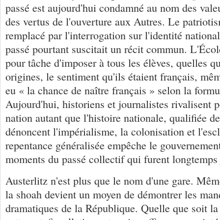
passé est aujourd'hui condamné au nom des vale
des vertus de l'ouverture aux Autres. Le patriotis
remplacé par l'interrogation sur l'identité nationa
passé pourtant suscitait un récit commun. L'Écol
pour tâche d'imposer à tous les élèves, quelles qu
origines, le sentiment qu'ils étaient français, mêm
eu « la chance de naître français » selon la for
Aujourd'hui, historiens et journalistes rivalisent
nation autant que l'histoire nationale, qualifiée de
dénoncent l'impérialisme, la colonisation et l'esc
repentance généralisée empêche le gouvernement 
moments du passé collectif qui furent longtemps 
Austerlitz n'est plus que le nom d'une gare. Mê
la shoah devient un moyen de démontrer les ma
dramatiques de la République. Quelle que soit la 