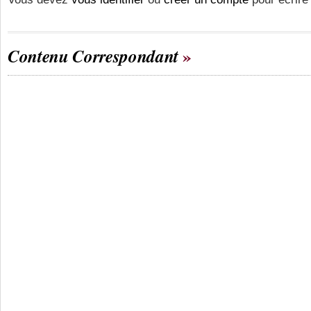
Contenu Correspondant