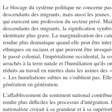
Le blocage du système politique ne concerne pas
descendants des migrants, mais aussi les jeunes,
qui exercent une profession du secteur privé. Mai
descendants des migrants, la signification symbo
identitaire plus grave. La marginalisation des ca
rendue plus dramatique quand elle peut être inte
ethniques ou raciaux et que peuvent être invoqués
le passé colonial, l'impérialisme occidental, la s
arrachés à la terre natale et l'humiliation qu'ils 
réduits au travail en miettes dans les usines des 
». Les humiliations subies ne s'oublient pas. Ell
génération en génération.
L'affaiblissement du sentiment national contribue
rendre plus difficiles les processus d'intégration
nationaliste croyait à sa grandeur et à sa supério