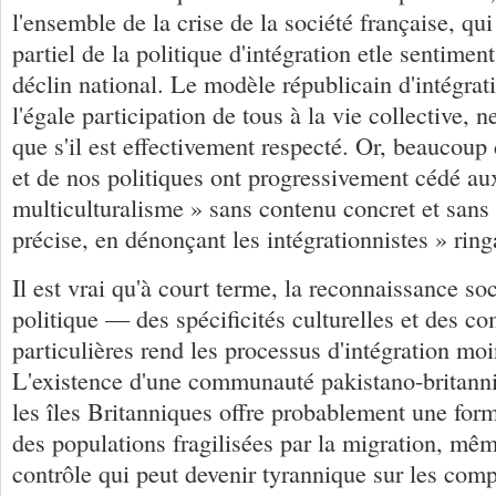
l'ensemble de la crise de la société française, qui
partiel de la politique d'intégration etle sentimen
déclin national. Le modèle républicain d'intégrat
l'égale participation de tous à la vie collective, n
que s'il est effectivement respecté. Or, beaucoup 
et de nos politiques ont progressivement cédé au
multiculturalisme » sans contenu concret et sans 
précise, en dénonçant les intégrationnistes » ring
Il est vrai qu'à court terme, la reconnaissance s
politique — des spécificités culturelles et des 
particulières rend les processus d'intégration mo
L'existence d'une communauté pakistano-britanni
les îles Britanniques offre probablement une form
des populations fragilisées par la migration, même
contrôle qui peut devenir tyrannique sur les com