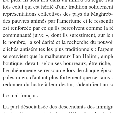
fois celui qui est hérité d'une tradition solidemen
représentations collectives des pays du Maghreb
des pauvres animés par l'amertume et le ressent
est renforcée par ce qu'ils perçoivent comme la ré
communauté juive », dont ils surestiment, sur l
le nombre, la solidarité et la recherche du pouvoi
clichés antisémites les plus traditionnels : l'argen
se souvient que le malheureux Ilan Halimi, emp
boutique, devait, selon ses bourreaux, être riche, p
Le phénomène se ressource lors de chaque épisode
palestinien, d'autant plus fortement que certains 
redonner du lustre à leur destin, s'identifient au s
Le mal français
La part désocialisée des descendants des immigr