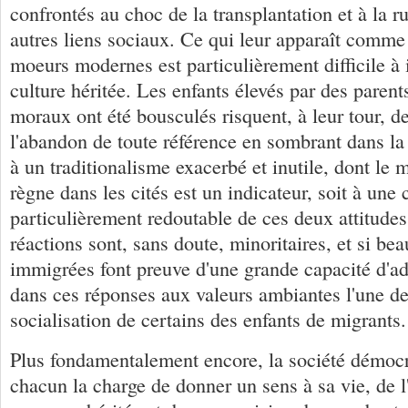
confrontés au choc de la transplantation et à la 
autres liens sociaux. Ce qui leur apparaît comme
moeurs modernes est particulièrement difficile à 
culture héritée. Les enfants élevés par des parent
moraux ont été bousculés risquent, à leur tour, de
l'abandon de toute référence en sombrant dans la 
à un traditionalisme exacerbé et inutile, dont le
règne dans les cités est un indicateur, soit à une
particulièrement redoutable de ces deux attitude
réactions sont, sans doute, minoritaires, et si be
immigrées font preuve d'une grande capacité d'ad
dans ces réponses aux valeurs ambiantes l'une de
socialisation de certains des enfants de migrants.
Plus fondamentalement encore, la société démocr
chacun la charge de donner un sens à sa vie, de l