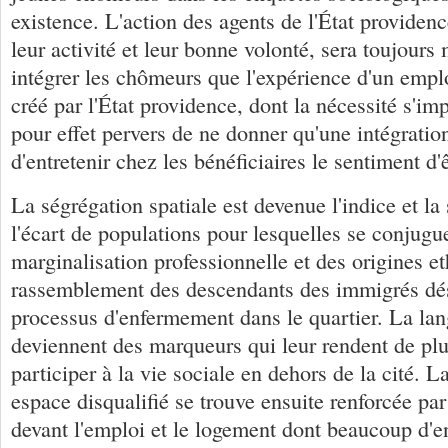
existence. L'action des agents de l'État providenc
leur activité et leur bonne volonté, sera toujours
intégrer les chômeurs que l'expérience d'un emplo
créé par l'État providence, dont la nécessité s'i
pour effet pervers de ne donner qu'une intégratio
d'entretenir chez les bénéficiaires le sentiment d'
La ségrégation spatiale est devenue l'indice et la
l'écart de populations pour lesquelles se conjugue
marginalisation professionnelle et des origines e
rassemblement des descendants des immigrés déso
processus d'enfermement dans le quartier. La lan
deviennent des marqueurs qui leur rendent de plus
participer à la vie sociale en dehors de la cité. 
espace disqualifié se trouve ensuite renforcée par
devant l'emploi et le logement dont beaucoup d'e