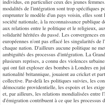
individus, en particulier ceux des jeunes femmes.
modalités de l'intégration sont trop spécifiques p
emprunter le modèle d'un pays voisin, elles sont li
société nationale, à la reconnaissance publique d
aux relations entre le politique et le religieux, a
solidarité héritées du passé. Les convergences en
européennes n'ont pas effacé les singularités de l
chaque nation. D'ailleurs aucune politique ne met
ambiguïtés des processus d'intégration. La Gran
plusieurs reprises, a connu des violences urbaines
qui ont fait exploser des bombes à Londres en jui
nationalité britannique, jouaient au cricket et part
collective. Par-delà les politiques suivies, les con
démocratie providentielle, les espoirs et les exige
et, par ailleurs, les relations mondialisées entre l
d'émigration contribuent à ce que les processus de