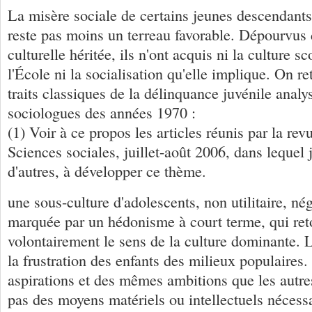
La misère sociale de certains jeunes descendants
reste pas moins un terreau favorable. Dépourvus 
culturelle héritée, ils n'ont acquis ni la culture s
l'École ni la socialisation qu'elle implique. On r
traits classiques de la délinquance juvénile analy
sociologues des années 1970 :
(1) Voir à ce propos les articles réunis par la re
Sciences sociales, juillet-août 2006, dans lequel j
d'autres, à développer ce thème.
une sous-culture d'adolescents, non utilitaire, nég
marquée par un hédonisme à court terme, qui ret
volontairement le sens de la culture dominante. L
la frustration des enfants des milieux populair
aspirations et des mêmes ambitions que les autres
pas des moyens matériels ou intellectuels nécessa