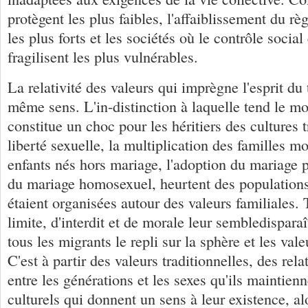
protègent les plus faibles, l'affaiblissement du règ
les plus forts et les sociétés où le contrôle social 
fragilisent les plus vulnérables.
La relativité des valeurs qui imprègne l'esprit du
même sens. L'in-distinction à laquelle tend le 
constitue un choc pour les héritiers des cultures t
liberté sexuelle, la multiplication des familles m
enfants nés hors mariage, l'adoption du mariage po
du mariage homosexuel, heurtent des populations 
étaient organisées autour des valeurs familiales.
limite, d'interdit et de morale leur sembledispara
tous les migrants le repli sur la sphère et les vale
C'est à partir des valeurs traditionnelles, des rela
entre les générations et les sexes qu'ils maintien
culturels qui donnent un sens à leur existence, alo