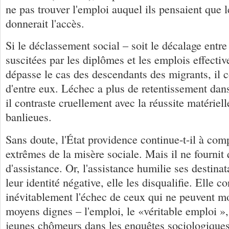
ne pas trouver l'emploi auquel ils pensaient que 
donnerait l'accès.
Si le déclassement social – soit le décalage entre 
suscitées par les diplômes et les emplois effecti
dépasse le cas des descendants des migrants, il
d'entre eux. Léchec a plus de retentissement dans
il contraste cruellement avec la réussite matériel
banlieues.
Sans doute, l'État providence continue-t-il à com
extrêmes de la misère sociale. Mais il ne fourni
d'assistance. Or, l'assistance humilie ses destinat
leur identité négative, elle les disqualifie. Elle c
inévitablement l'échec de ceux qui ne peuvent mo
moyens dignes – l'emploi, le «véritable emploi »
jeunes chômeurs dans les enquêtes sociologiques