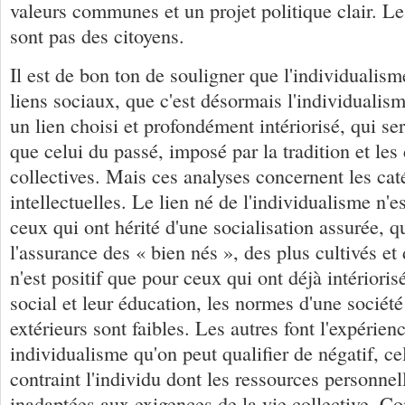
valeurs communes et un projet politique clair. Le
sont pas des citoyens.
Il est de bon ton de souligner que l'individualism
liens sociaux, que c'est désormais l'individualis
un lien choisi et profondément intériorisé, qui se
que celui du passé, imposé par la tradition et les
collectives. Mais ces analyses concernent les ca
intellectuelles. Le lien né de l'individualisme n'e
ceux qui ont hérité d'une socialisation assurée, q
l'assurance des « bien nés », des plus cultivés et d
n'est positif que pour ceux qui ont déjà intériorisé
social et leur éducation, les normes d'une société
extérieurs sont faibles. Les autres font l'expérien
individualisme qu'on peut qualifier de négatif, ce
contraint l'individu dont les ressources personnel
inadaptées aux exigences de la vie collective. Co