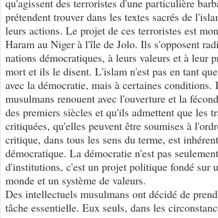
qu'agissent des terroristes d'une particulière barba
prétendent trouver dans les textes sacrés de l'isla
leurs actions. Le projet de ces terroristes est mo
Haram au Niger à l'île de Jolo. Ils s'opposent ra
nations démocratiques, à leurs valeurs et à leur pr
mort et ils le disent. L'islam n'est pas en tant qu
avec la démocratie, mais à certaines conditions. I
musulmans renouent avec l'ouverture et la fécondi
des premiers siècles et qu'ils admettent que les t
critiquées, qu'elles peuvent être soumises à l'ordr
critique, dans tous les sens du terme, est inhéren
démocratique. La démocratie n'est pas seulemen
d'institutions, c'est un projet politique fondé sur
monde et un système de valeurs.
Des intellectuels musulmans ont décidé de prend
tâche essentielle. Eux seuls, dans les circonstanc