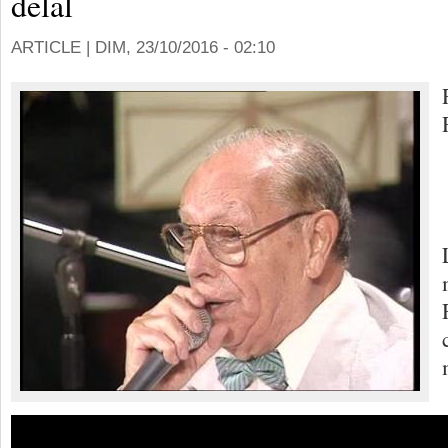
delal
ARTICLE |
DIM, 23/10/2016 - 02:10