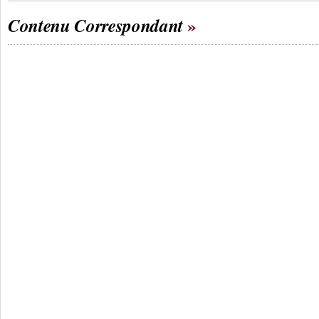
Contenu Correspondant