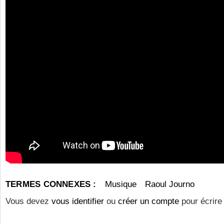
TERMES CONNEXES :
Musique
Raoul Journo
Vous devez
vous identifier
ou
créer un compte
pour écrire