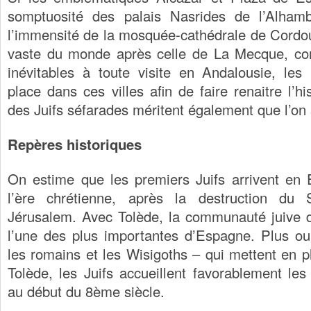
somptuosité des palais Nasrides de l’Alha
l’immensité de la mosquée-cathédrale de Cordo
vaste du monde après celle de La Mecque, con
inévitables à toute visite en Andalousie, les 
place dans ces villes afin de faire renaitre l’h
des Juifs séfarades méritent également que l’on 
Repères historiques
On estime que les premiers Juifs arrivent en
l’ère chrétienne, après la destruction d
Jérusalem. Avec Tolède, la communauté juive de
l’une des plus importantes d’Espagne. Plus ou
les romains et les Wisigoths – qui mettent en p
Tolède, les Juifs accueillent favorablement le
au début du 8ème siècle.