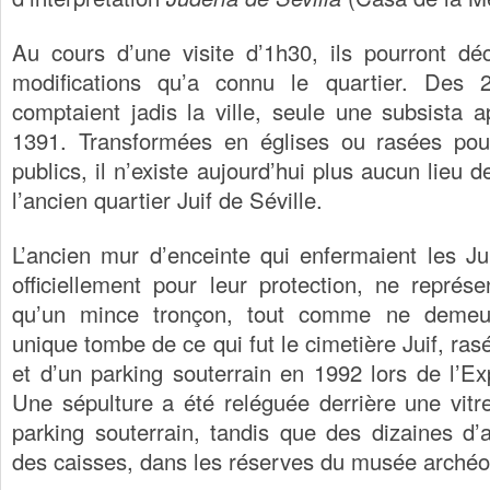
Au cours d’une visite d’1h30, ils pourront déc
modifications qu’a connu le quartier. Des
comptaient jadis la ville, seule une subsista a
1391. Transformées en églises ou rasées pour
publics, il n’existe aujourd’hui plus aucun lieu d
l’ancien quartier Juif de Séville.
L’ancien mur d’enceinte qui enfermaient les Ju
officiellement pour leur protection, ne représe
qu’un mince tronçon, tout comme ne demeu
unique tombe de ce qui fut le cimetière Juif, rasé
et d’un parking souterrain en 1992 lors de l’Ex
Une sépulture a été reléguée derrière une vitr
parking souterrain, tandis que des dizaines d
des caisses, dans les réserves du musée archéo