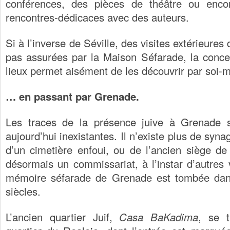
conférences, des pièces de théâtre ou enc
rencontres-dédicaces avec des auteurs.
Si à l’inverse de Séville, des visites extérieures
pas assurées par la Maison Séfarade, la conce
lieux permet aisément de les découvrir par soi
… en passant par Grenade.
Les traces de la présence juive à Grenade s
aujourd’hui inexistantes. Il n’existe plus de syn
d’un cimetière enfoui, ou de l’ancien siège de l
désormais un commissariat, à l’instar d’autres 
mémoire séfarade de Grenade est tombée dans
siècles.
L’ancien quartier Juif,
Casa BaKadima
, se t