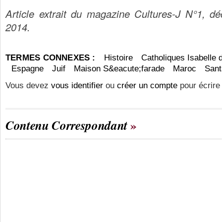
Article extrait du magazine Cultures-J N°1, d
2014.
TERMES CONNEXES :
Histoire
Catholiques Isabelle d
Espagne
Juif
Maison S&eacute;farade
Maroc
Sant
Vous devez
vous identifier
ou
créer un compte
pour écrire
Contenu Correspondant