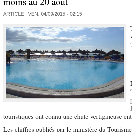
moins au 20 août
ARTICLE |
VEN, 04/09/2015 - 02:15
touristiques ont connu une chute vertigineuse en
Les chiffres publiés par le ministère du Tourisme 