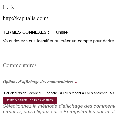
H. K
http://kapitalis.com/
TERMES CONNEXES :
Tunisie
Vous devez
vous identifier
ou
créer un compte
pour écrire
Commentaires
Options d'affichage des commentaires
Sélectionnez la méthode d'affichage des comment
préférez, puis cliquez sur « Enregistrer les paramèt