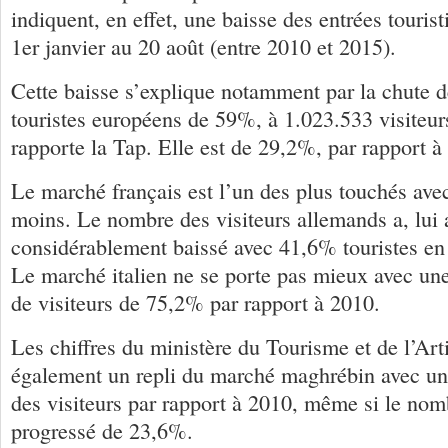
indiquent, en effet, une baisse des entrées touri
1er janvier au 20 août (entre 2010 et 2015).
Cette baisse s’explique notamment par la chute d
touristes européens de 59%, à 1.023.533 visiteur
rapporte la Tap. Elle est de 29,2%, par rapport à
Le marché français est l’un des plus touchés ave
moins. Le nombre des visiteurs allemands a, lui 
considérablement baissé avec 41,6% touristes e
Le marché italien ne se porte pas mieux avec un
de visiteurs de 75,2% par rapport à 2010.
Les chiffres du ministère du Tourisme et de l’Art
également un repli du marché maghrébin avec u
des visiteurs par rapport à 2010, même si le nom
progressé de 23,6%.