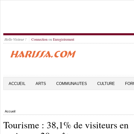
Hello Visiteur !
Connection
ou
Enregistrement
ACCUEIL
ARTS
COMMUNAUTES
CULTURE
FOR
Accueil
Tourisme : 38,1% de visiteurs en