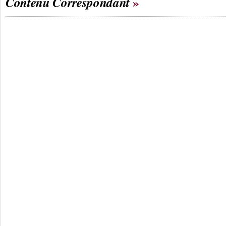
Contenu Correspondant